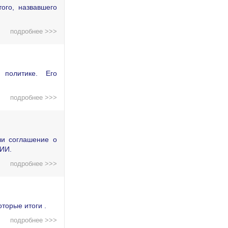
ого, назвавшего
подробнее >>>
политике. Его
подробнее >>>
ли соглашение о
 ИИ.
подробнее >>>
торые итоги .
подробнее >>>