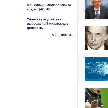
Мошенники «попросили» за
кредит $420 000.
Узбекская «кубышка»
выросла на 8 миллиардов
долларов.
Все новости...