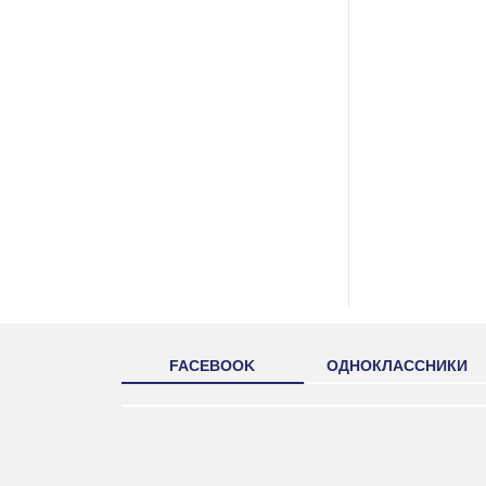
FACEBOOK
ОДНОКЛАССНИКИ