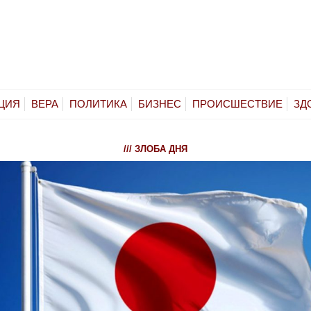
ЦИЯ
ВЕРА
ПОЛИТИКА
БИЗНЕС
ПРОИСШЕСТВИЕ
ЗД
/// ЗЛОБА ДНЯ