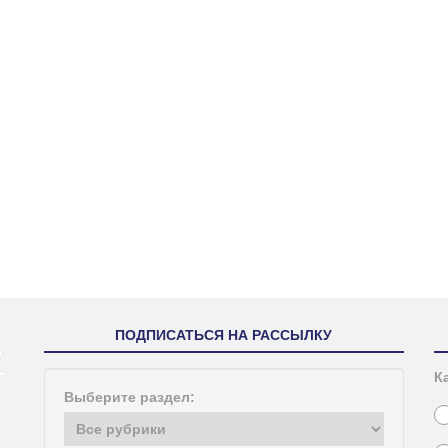
ПОДПИСАТЬСЯ НА РАССЫЛКУ
К
Выберите раздел: