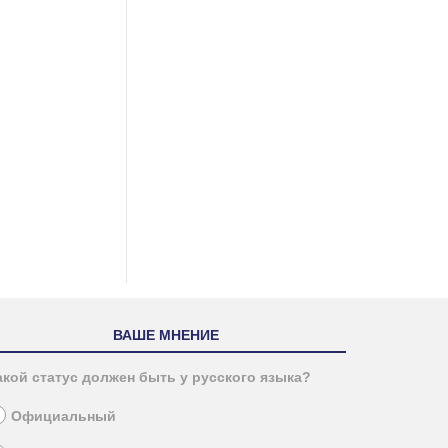
ВАШЕ МНЕНИЕ
акой статус должен быть у русского языка?
Официальный