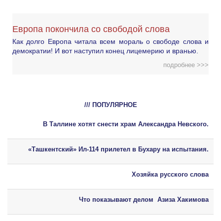
Европа покончила со свободой слова
Как долго Европа читала всем мораль о свободе слова и
демократии! И вот наступил конец лицемерию и вранью.
подробнее >>>
/// ПОПУЛЯРНОЕ
В Таллине хотят снести храм Александра Невского.
«Ташкентский» Ил-114 прилетел в Бухару на испытания.
Хозяйка русского слова
Что показывают делом Азиза Хакимова