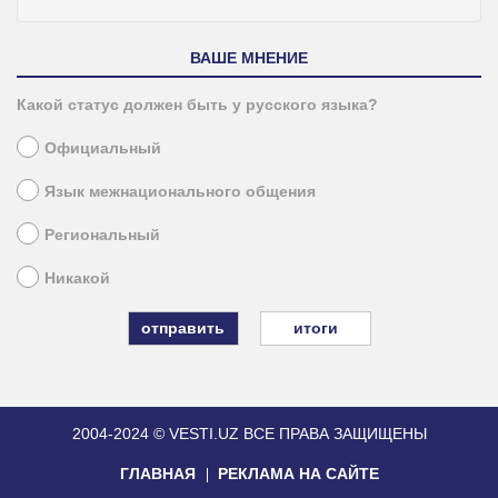
ВАШЕ МНЕНИЕ
Какой статус должен быть у русского языка?
Официальный
Язык межнационального общения
Региональный
Никакой
итоги
2004-2024 © VESTI.UZ
ВСЕ ПРАВА ЗАЩИЩЕНЫ
ГЛАВНАЯ
РЕКЛАМА НА САЙТЕ