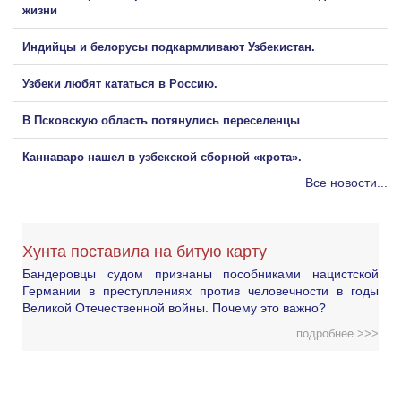
жизни
Индийцы и белорусы подкармливают Узбекистан.
Узбеки любят кататься в Россию.
В Псковскую область потянулись переселенцы
Каннаваро нашел в узбекской сборной «крота».
Все новости...
Хунта поставила на битую карту
Бандеровцы судом признаны пособниками нацистской
Германии в преступлениях против человечности в годы
Великой Отечественной войны. Почему это важно?
подробнее >>>