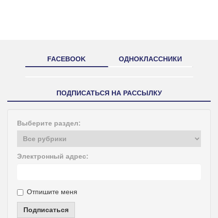
FACEBOOK
ОДНОКЛАССНИКИ
ПОДПИСАТЬСЯ НА РАССЫЛКУ
Выберите раздел:
Электронный адрес:
Отпишите меня
Подписаться