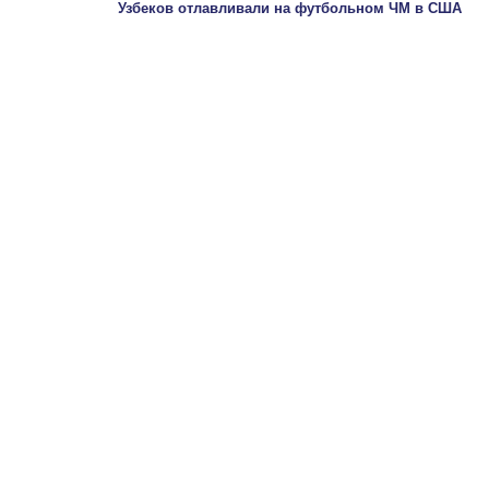
Узбеков отлавливали на футбольном ЧМ в США