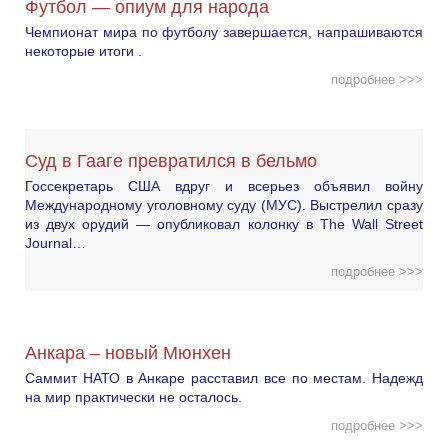
Футбол — опиум для народа
Чемпионат мира по футболу завершается, напрашиваются
некоторые итоги .
подробнее >>>
Суд в Гааге превратился в бельмо
Госсекретарь США вдруг и всерьез объявил войну
Международному уголовному суду (МУС). Выстрелил сразу
из двух орудий — опубликовал колонку в The Wall Street
Journal…
подробнее >>>
Анкара – новый Мюнхен
Саммит НАТО в Анкаре расставил все по местам. Надежд
на мир практически не осталось.
подробнее >>>