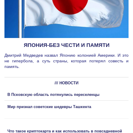
ЯПОНИЯ-БЕЗ ЧЕСТИ И ПАМЯТИ
Дмитрий Медведев назвал Японию колонией Америки. И это
не гипербола, а суть страны, которая потерял совесть и
память.
/// НОВОСТИ
В Псковскую область потянулись переселенцы
Мир признал советские шедевры Ташкента
Что такое криптокарта и как использовать в повседневной