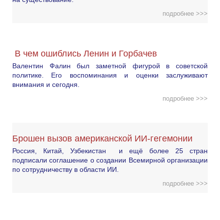
подробнее >>>
В чем ошиблись Ленин и Горбачев
Валентин Фалин был заметной фигурой в советской
политике. Его воспоминания и оценки заслуживают
внимания и сегодня.
подробнее >>>
Брошен вызов американской ИИ-гегемонии
Россия, Китай, Узбекистан и ещё более 25 стран
подписали соглашение о создании Всемирной организации
по сотрудничеству в области ИИ.
подробнее >>>