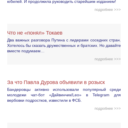
юбилей. И продолжила руководить старейшим изданием!
подробнее >>>
Что не «понял» Токаев
Два важных разговора Путина с лидерами соседних стран.
Хотелось бы сказать дружественных и братских. Но давайте
вместе подумаем…
подробнее >>>
За что Павла Дурова объявили в розыск
Бандеровцы активно использовали популярный среди
молодежи чат-бот «Дайвинчик/Leo» в Telegram для
вербовки подростков, известили в ФСБ.
подробнее >>>