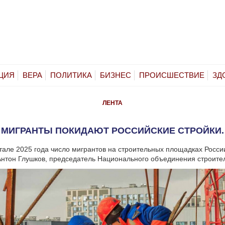
ЦИЯ
ВЕРА
ПОЛИТИКА
БИЗНЕС
ПРОИСШЕСТВИЕ
ЗД
ЛЕНТА
МИГРАНТЫ ПОКИДАЮТ РОССИЙСКИЕ СТРОЙКИ.
тале 2025 года число мигрантов на строительных площадках Росси
Антон Глушков, председатель Национального объединения строите