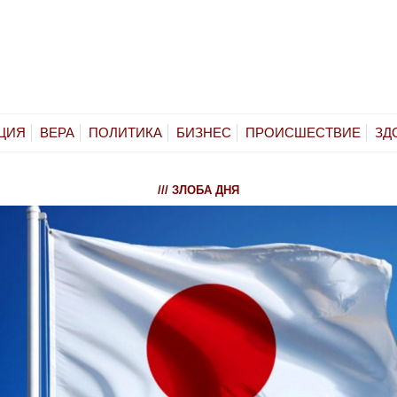
ЦИЯ
ВЕРА
ПОЛИТИКА
БИЗНЕС
ПРОИСШЕСТВИЕ
ЗД
/// ЗЛОБА ДНЯ