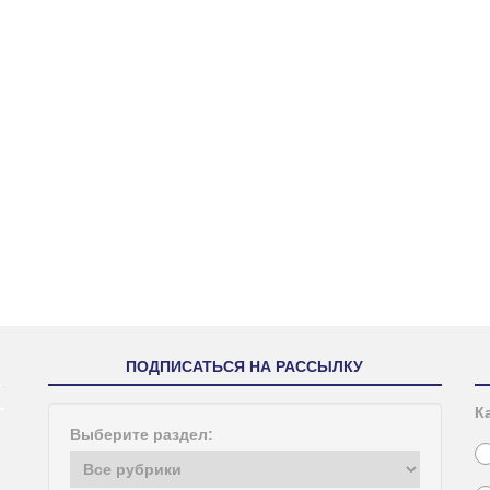
ПОДПИСАТЬСЯ НА РАССЫЛКУ
К
Выберите раздел: