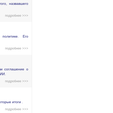
ого, назвавшего
подробнее >>>
политике. Его
подробнее >>>
ли соглашение о
 ИИ.
подробнее >>>
торые итоги .
подробнее >>>