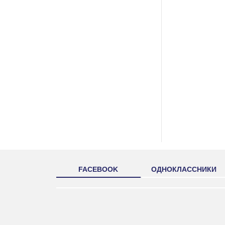
FACEBOOK
ОДНОКЛАССНИКИ