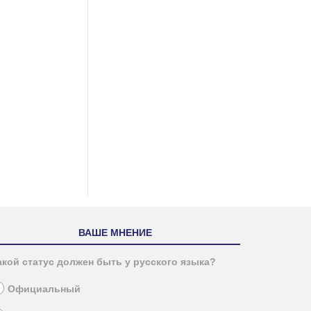
ВАШЕ МНЕНИЕ
акой статус должен быть у русского языка?
Официальный