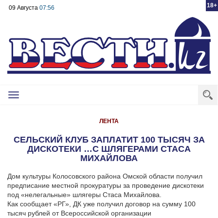
18+
09 Августа
07:56
Toggle
navigation
ЛЕНТА
СЕЛЬСКИЙ КЛУБ ЗАПЛАТИТ 100 ТЫСЯЧ ЗА
ДИСКОТЕКИ …С ШЛЯГЕРАМИ СТАСА
МИХАЙЛОВА
Дом культуры Колосовского района Омской области получил
предписание местной прокуратуры за проведение дискотеки
под «нелегальные» шлягеры Стаса Михайлова.
Как сообщает «РГ», ДК уже получил договор на сумму 100
тысяч рублей от Всероссийской организации