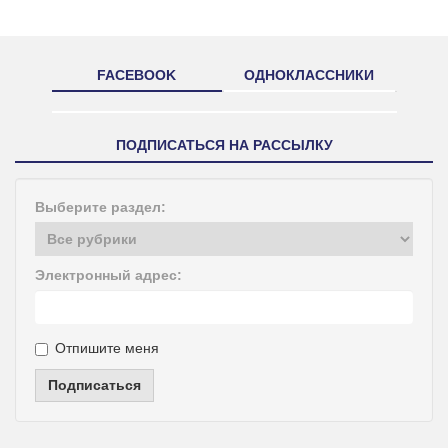
FACEBOOK
ОДНОКЛАССНИКИ
ПОДПИСАТЬСЯ НА РАССЫЛКУ
Выберите раздел:
Электронный адрес:
Отпишите меня
Подписаться