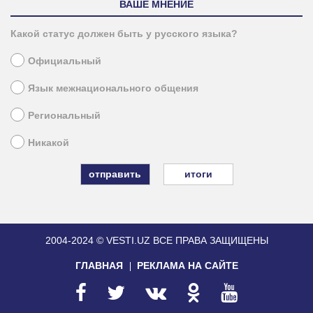
ВАШЕ МНЕНИЕ
Какой статус должен быть у русского языка?
Официальный
Язык межнационального общения
Региональный
Никакой
итоги
2004-2024 © VESTI.UZ
ВСЕ ПРАВА ЗАЩИЩЕНЫ
ГЛАВНАЯ
РЕКЛАМА НА САЙТЕ