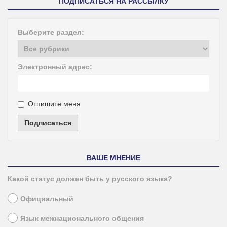
ПОДПИСАТЬСЯ НА РАССЫЛКУ
Выберите раздел:
Электронный адрес:
Отпишите меня
Подписаться
ВАШЕ МНЕНИЕ
Какой статус должен быть у русского языка?
Официальный
Язык межнационального общения