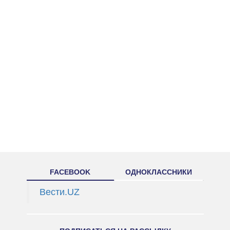
FACEBOOK
ОДНОКЛАССНИКИ
Вести.UZ