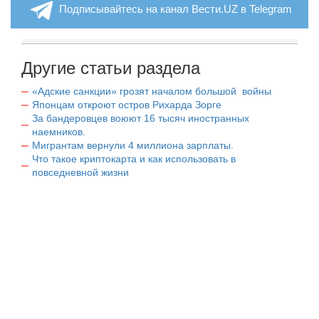
Подписывайтесь на канал Вести.UZ в Telegram
Другие статьи раздела
«Адские санкции» грозят началом большой войны
Японцам откроют остров Рихарда Зорге
За бандеровцев воюют 16 тысяч иностранных
наемников.
Мигрантам вернули 4 миллиона зарплаты.
Что такое криптокарта и как использовать в
повседневной жизни