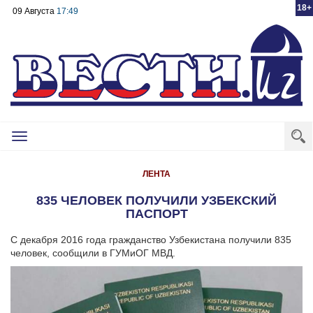
18+
09 Августа
17:49
Toggle
navigation
ЛЕНТА
835 ЧЕЛОВЕК ПОЛУЧИЛИ УЗБЕКСКИЙ
ПАСПОРТ
С декабря 2016 года гражданство Узбекистана получили 835
человек, сообщили в ГУМиОГ МВД.