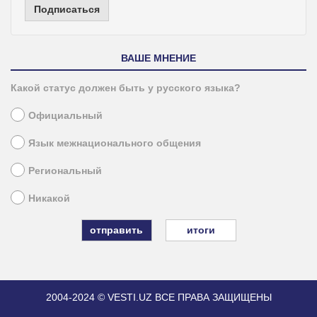
Подписаться
ВАШЕ МНЕНИЕ
Какой статус должен быть у русского языка?
Официальный
Язык межнационального общения
Региональный
Никакой
итоги
2004-2024 © VESTI.UZ
ВСЕ ПРАВА ЗАЩИЩЕНЫ