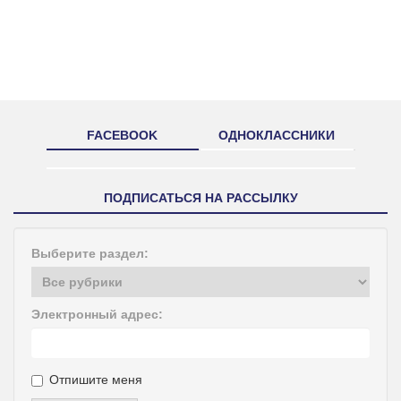
FACEBOOK
ОДНОКЛАССНИКИ
ПОДПИСАТЬСЯ НА РАССЫЛКУ
Выберите раздел:
Электронный адрес:
Отпишите меня