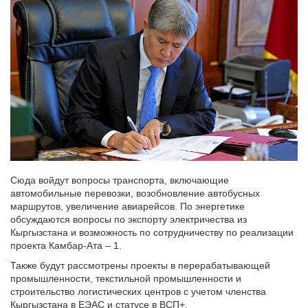
Сюда войдут вопросы транспорта, включающие
автомобильные перевозки, возобновление автобусных
маршрутов, увеличение авиарейсов. По энергетике
обсуждаются вопросы по экспорту электричества из
Кыргызстана и возможность по сотрудничеству по реализации
проекта Камбар-Ата – 1.
Также будут рассмотрены проекты в перерабатывающей
промышленности, текстильной промышленности и
строительство логистических центров с учетом членства
Кыргызстана в ЕЭАС и статусе в ВСП+.