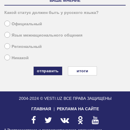
ВАШЕ МНЕНИЕ
Какой статус должен быть у русского языка?
Официальный
Язык межнационального общения
Региональный
Никакой
итоги
2004-2024 © VESTI.UZ
ВСЕ ПРАВА ЗАЩИЩЕНЫ
ГЛАВНАЯ
РЕКЛАМА НА САЙТЕ