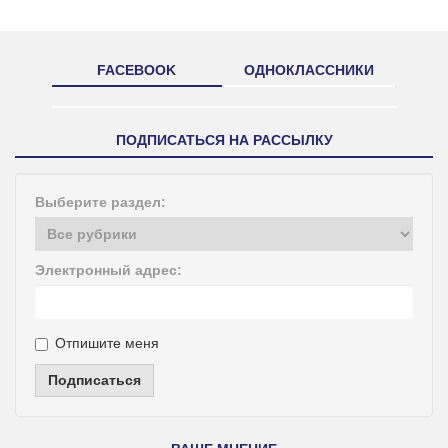
FACEBOOK
ОДНОКЛАССНИКИ
ПОДПИСАТЬСЯ НА РАССЫЛКУ
Выберите раздел:
Электронный адрес:
Отпишите меня
Подписаться