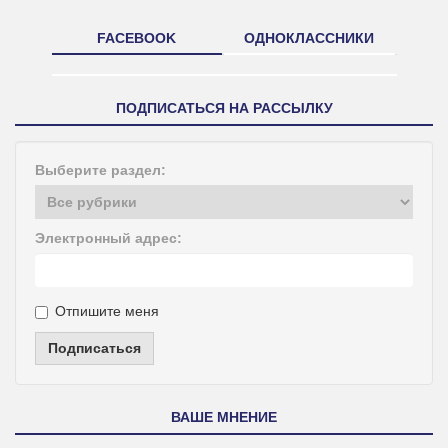
FACEBOOK
ОДНОКЛАССНИКИ
ПОДПИСАТЬСЯ НА РАССЫЛКУ
Выберите раздел:
Электронный адрес:
Отпишите меня
Подписаться
ВАШЕ МНЕНИЕ