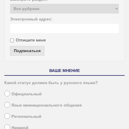
Электронный адрес:
Отпишите меня
Подписаться
ВАШЕ МНЕНИЕ
Какой статус должен быть у русского языка?
Официальный
Язык межнационального общения
Региональный
Никакой