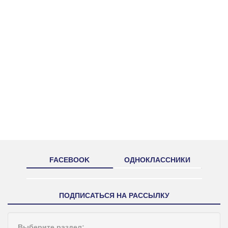
FACEBOOK
ОДНОКЛАССНИКИ
ПОДПИСАТЬСЯ НА РАССЫЛКУ
Выберите раздел: