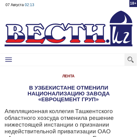
18+
07 Августа
02:13
Toggle
navigation
ЛЕНТА
В УЗБЕКИСТАНЕ ОТМЕНИЛИ
НАЦИОНАЛИЗАЦИЮ ЗАВОДА
«ЕВРОЦЕМЕНТ ГРУП»
Апелляционная коллегия Ташкентского
областного хозсуда отменила решение
нижестоящей инстанции о признании
недействительной приватизации ОАО