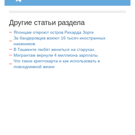
Другие статьи раздела
Японцам откроют остров Рихарда Зорге
За бандеровцев воюют 16 тысяч иностранных
наемников.
В Ташкенте любят жениться на старухах.
Мигрантам вернули 4 миллиона зарплаты.
Что такое криптокарта и как использовать в
повседневной жизни