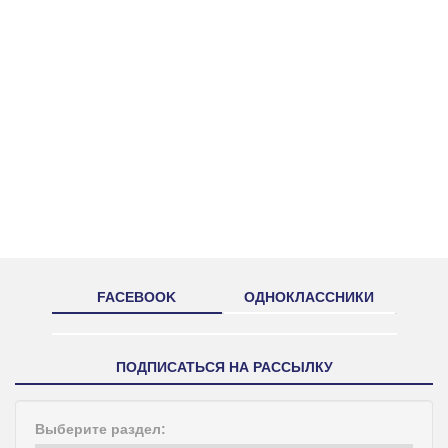
FACEBOOK
ОДНОКЛАССНИКИ
ПОДПИСАТЬСЯ НА РАССЫЛКУ
Выберите раздел: