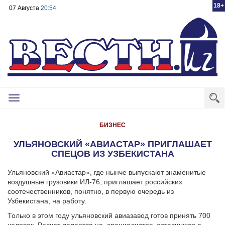
18+
07 Августа
20:54
Toggle
navigation
БИЗНЕС
УЛЬЯНОВСКИЙ «АВИАСТАР» ПРИГЛАШАЕТ
СПЕЦОВ ИЗ УЗБЕКИСТАНА
Ульяновский «Авиастар», где нынче выпускают знаменитые
воздушные грузовики ИЛ-76, приглашает российских
соотечественников, понятно, в первую очередь из
Узбекистана, на работу.
Только в этом году ульяновский авиазавод готов принять 700