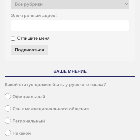
Электронный адрес:
Отпишите меня
Подписаться
ВАШЕ МНЕНИЕ
Какой статус должен быть у русского языка?
Официальный
Язык межнационального общения
Региональный
Никакой