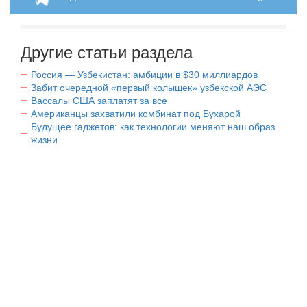
Другие статьи раздела
Россия — Узбекистан: амбиции в $30 миллиардов
Забит очередной «первый колышек» узбекской АЭС
Вассалы США заплатят за все
Американцы захватили комбинат под Бухарой
Будущее гаджетов: как технологии меняют наш образ
жизни