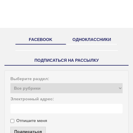
FACEBOOK
ОДНОКЛАССНИКИ
ПОДПИСАТЬСЯ НА РАССЫЛКУ
Выберите раздел:
Электронный адрес:
Отпишите меня
Подписаться