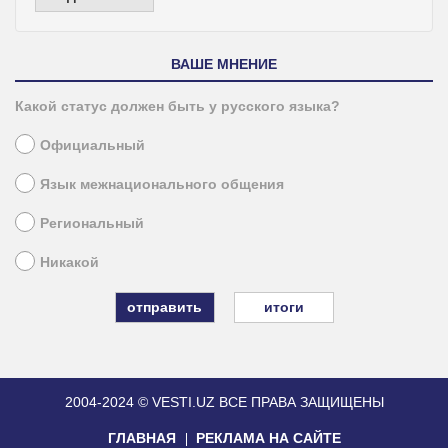
ВАШЕ МНЕНИЕ
Какой статус должен быть у русского языка?
Официальный
Язык межнационального общения
Региональный
Никакой
итоги
2004-2024 © VESTI.UZ
ВСЕ ПРАВА ЗАЩИЩЕНЫ
ГЛАВНАЯ
РЕКЛАМА НА САЙТЕ