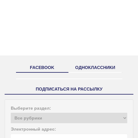
FACEBOOK
ОДНОКЛАССНИКИ
ПОДПИСАТЬСЯ НА РАССЫЛКУ
Выберите раздел:
Электронный адрес: