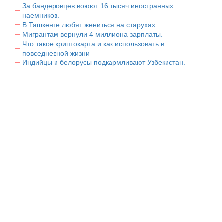
За бандеровцев воюют 16 тысяч иностранных
наемников.
В Ташкенте любят жениться на старухах.
Мигрантам вернули 4 миллиона зарплаты.
Что такое криптокарта и как использовать в
повседневной жизни
Индийцы и белорусы подкармливают Узбекистан.