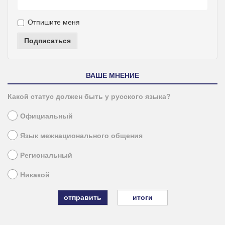
Отпишите меня
Подписаться
ВАШЕ МНЕНИЕ
Какой статус должен быть у русского языка?
Официальный
Язык межнационального общения
Региональный
Никакой
итоги