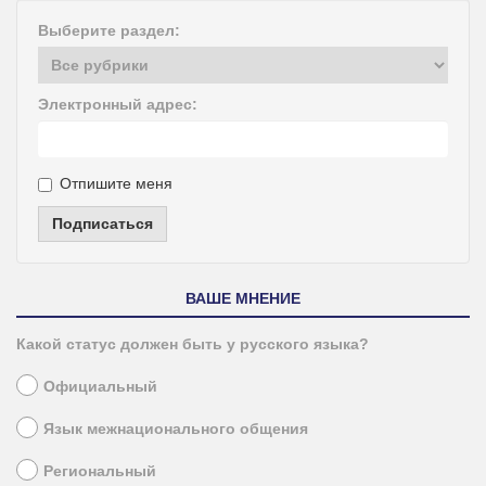
Выберите раздел:
Электронный адрес:
Отпишите меня
Подписаться
ВАШЕ МНЕНИЕ
Какой статус должен быть у русского языка?
Официальный
Язык межнационального общения
Региональный