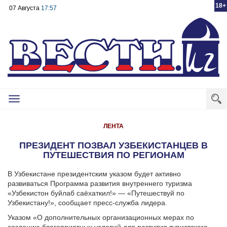
18+
07 Августа
17:57
Toggle
navigation
ЛЕНТА
ПРЕЗИДЕНТ ПОЗВАЛ УЗБЕКИСТАНЦЕВ В
ПУТЕШЕСТВИЯ ПО РЕГИОНАМ
В Узбекистане президентским указом будет активно
развиваться Программа развития внутреннего туризма
«Узбекистон буйлаб саёхаткил!» — «Путешествуй по
Узбекистану!», сообщает пресс-служба лидера.
Указом «О дополнительных организационных мерах по