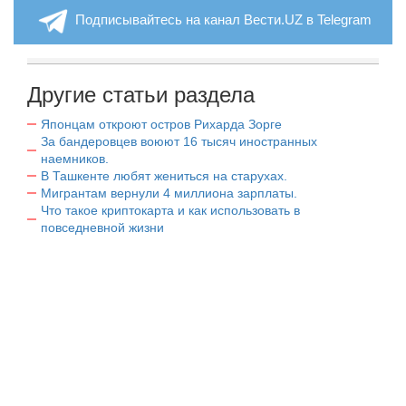
Подписывайтесь на канал Вести.UZ в Telegram
Другие статьи раздела
Японцам откроют остров Рихарда Зорге
За бандеровцев воюют 16 тысяч иностранных
наемников.
В Ташкенте любят жениться на старухах.
Мигрантам вернули 4 миллиона зарплаты.
Что такое криптокарта и как использовать в
повседневной жизни