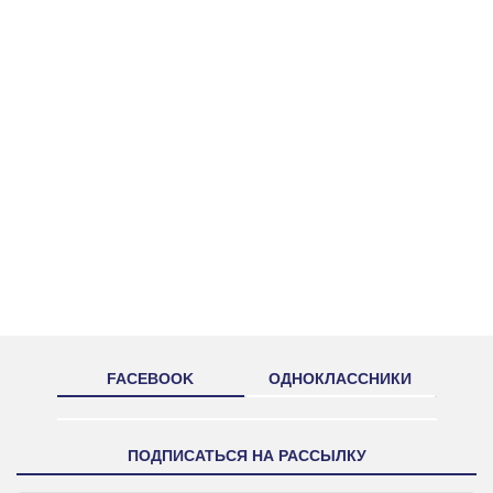
FACEBOOK
ОДНОКЛАССНИКИ
ПОДПИСАТЬСЯ НА РАССЫЛКУ