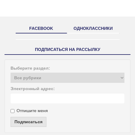
FACEBOOK
ОДНОКЛАССНИКИ
ПОДПИСАТЬСЯ НА РАССЫЛКУ
Выберите раздел:
Электронный адрес:
Отпишите меня
Подписаться