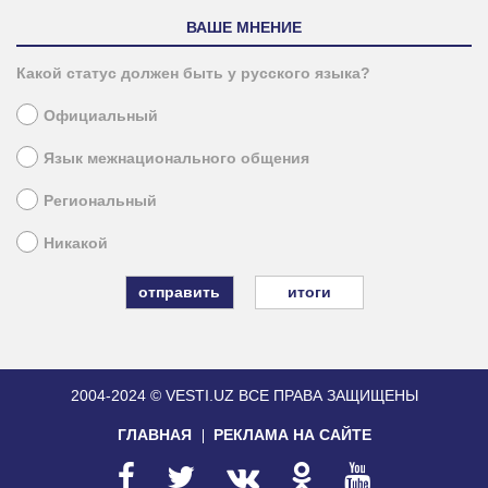
ВАШЕ МНЕНИЕ
Какой статус должен быть у русского языка?
Официальный
Язык межнационального общения
Региональный
Никакой
итоги
2004-2024 © VESTI.UZ
ВСЕ ПРАВА ЗАЩИЩЕНЫ
ГЛАВНАЯ
РЕКЛАМА НА САЙТЕ