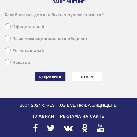
ВАШЕ МНЕНИЕ
Какой статус должен быть у русского языка?
Официальный
Язык межнационального общения
Региональный
Никакой
итоги
2004-2024 © VESTI.UZ
ВСЕ ПРАВА ЗАЩИЩЕНЫ
ГЛАВНАЯ
РЕКЛАМА НА САЙТЕ