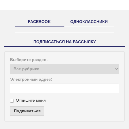
FACEBOOK
ОДНОКЛАССНИКИ
ПОДПИСАТЬСЯ НА РАССЫЛКУ
Выберите раздел:
Электронный адрес:
Отпишите меня
Подписаться