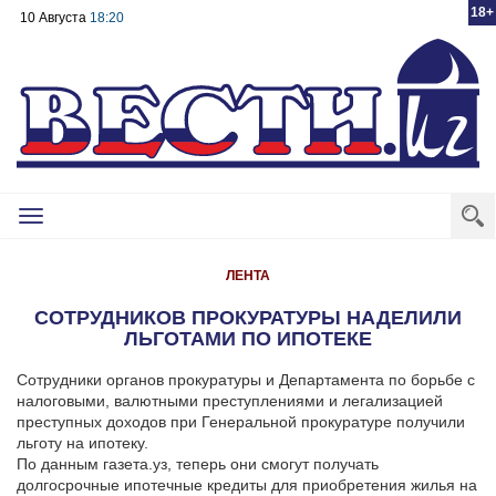
18+
10 Августа
18:20
Toggle
navigation
ЛЕНТА
СОТРУДНИКОВ ПРОКУРАТУРЫ НАДЕЛИЛИ
ЛЬГОТАМИ ПО ИПОТЕКЕ
Сотрудники органов прокуратуры и Департамента по борьбе с
налоговыми, валютными преступлениями и легализацией
преступных доходов при Генеральной прокуратуре получили
льготу на ипотеку.
По данным газета.уз, теперь они смогут получать
долгосрочные ипотечные кредиты для приобретения жилья на