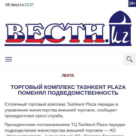
18+
08 Августа
23:07
Toggle
navigation
ЛЕНТА
ТОРГОВЫЙ КОМПЛЕКС TASHKENT PLAZA
ПОМЕНЯЛ ПОДВЕДОМСТВЕННОСТЬ
Столичный торговый комплекс Tashkent Plaza передан в
управление министерства внешней торговли, сообщает
президентская пресс-служба.
Президентским постановлением ТЦ Tashkent Plaza передан
подразделению министерства внешней торговли — АО