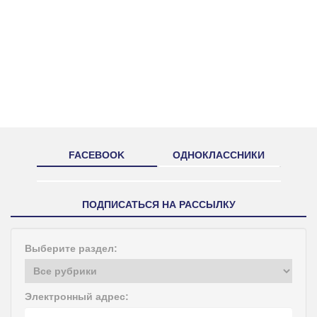
FACEBOOK
ОДНОКЛАССНИКИ
ПОДПИСАТЬСЯ НА РАССЫЛКУ
Выберите раздел:
Электронный адрес: