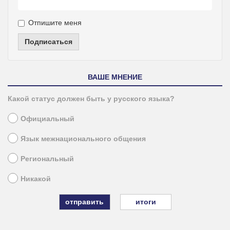
Отпишите меня
Подписаться
ВАШЕ МНЕНИЕ
Какой статус должен быть у русского языка?
Официальный
Язык межнационального общения
Региональный
Никакой
итоги