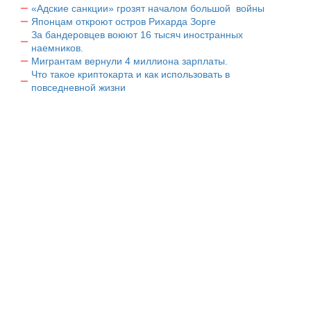
«Адские санкции» грозят началом большой войны
Японцам откроют остров Рихарда Зорге
За бандеровцев воюют 16 тысяч иностранных
наемников.
Мигрантам вернули 4 миллиона зарплаты.
Что такое криптокарта и как использовать в
повседневной жизни