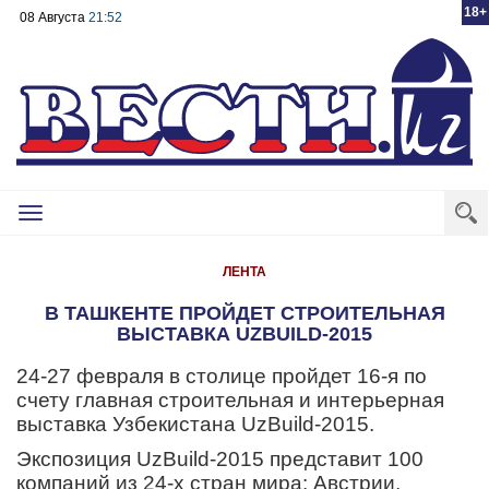
18+
08 Августа
21:52
Toggle
navigation
ЛЕНТА
В ТАШКЕНТЕ ПРОЙДЕТ СТРОИТЕЛЬНАЯ
ВЫСТАВКА UZBUILD-2015
24-27 февраля в столице пройдет 16-я по
счету главная строительная и интерьерная
выставка Узбекистана UzBuild-2015.
Экспозиция UzBuild-2015 представит 100
компаний из 24-х стран мира: Австрии,