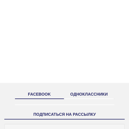
FACEBOOK
ОДНОКЛАССНИКИ
ПОДПИСАТЬСЯ НА РАССЫЛКУ