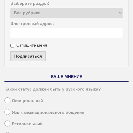
Выберите раздел:
Электронный адрес:
Отпишите меня
Подписаться
ВАШЕ МНЕНИЕ
Какой статус должен быть у русского языка?
Официальный
Язык межнационального общения
Региональный