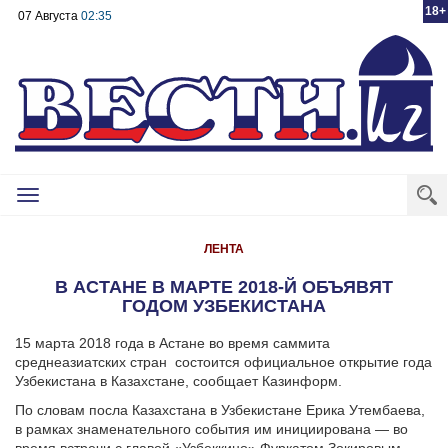
18+
07 Августа
02:35
Toggle
navigation
ЛЕНТА
В АСТАНЕ В МАРТЕ 2018-Й ОБЪЯВЯТ
ГОДОМ УЗБЕКИСТАНА
15 марта 2018 года в Астане во время саммита
среднеазиатских стран состоится официальное открытие года
Узбекистана в Казахстане, сообщает Казинформ.
По словам посла Казахстана в Узбекистане Ерика Утембаева,
в рамках знаменательного события им инициирована — во