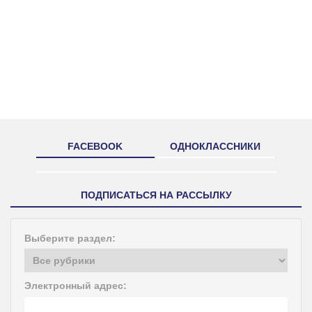
FACEBOOK
ОДНОКЛАССНИКИ
ПОДПИСАТЬСЯ НА РАССЫЛКУ
Выберите раздел:
Электронный адрес: