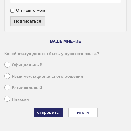
Отпишите меня
Подписаться
ВАШЕ МНЕНИЕ
Какой статус должен быть у русского языка?
Официальный
Язык межнационального общения
Региональный
Никакой
итоги