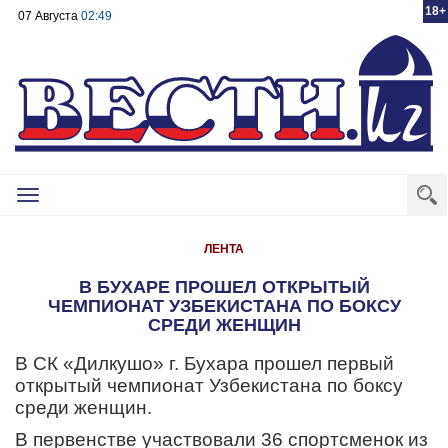
18+
07 Августа
02:49
Toggle
navigation
ЛЕНТА
В БУХАРЕ ПРОШЕЛ ОТКРЫТЫЙ
ЧЕМПИОНАТ УЗБЕКИСТАНА ПО БОКСУ
СРЕДИ ЖЕНЩИН
В СК «Дилкушо» г. Бухара прошел первый
открытый чемпионат Узбекистана по боксу
среди женщин.
В первенстве участвовали 36 спортсменок из