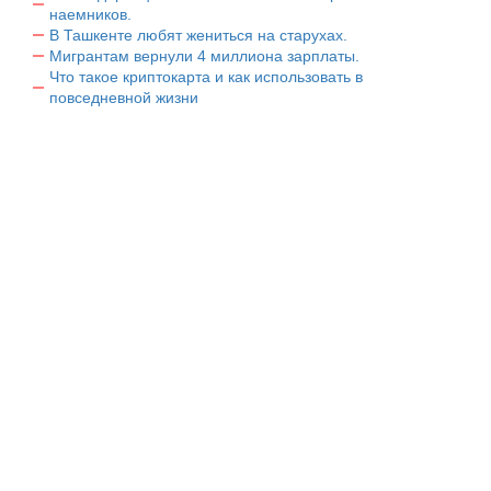
наемников.
В Ташкенте любят жениться на старухах.
Мигрантам вернули 4 миллиона зарплаты.
Что такое криптокарта и как использовать в
повседневной жизни