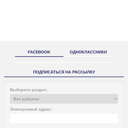
FACEBOOK
ОДНОКЛАССНИКИ
ПОДПИСАТЬСЯ НА РАССЫЛКУ
Выберите раздел:
Электронный адрес: