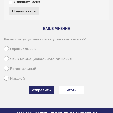
Отпишите меня
Подписаться
ВАШЕ МНЕНИЕ
Какой статус должен быть у русского языка?
Официальный
Язык межнационального общения
Региональный
Никакой
итоги