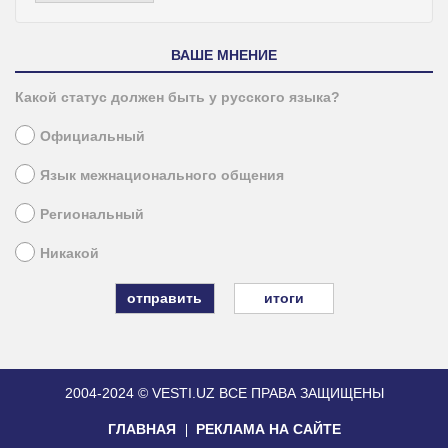
ВАШЕ МНЕНИЕ
Какой статус должен быть у русского языка?
Официальный
Язык межнационального общения
Региональный
Никакой
итоги
2004-2024 © VESTI.UZ
ВСЕ ПРАВА ЗАЩИЩЕНЫ
ГЛАВНАЯ
РЕКЛАМА НА САЙТЕ