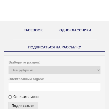
FACEBOOK
ОДНОКЛАССНИКИ
ПОДПИСАТЬСЯ НА РАССЫЛКУ
Выберите раздел:
Электронный адрес:
Отпишите меня
Подписаться