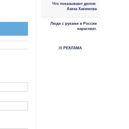
Что показывают делом
Азиза Хакимова
Люди с руками в России
нарасхват.
/// РЕКЛАМА