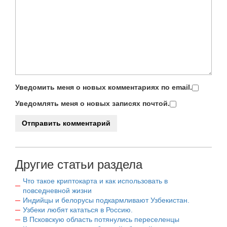
Уведомить меня о новых комментариях по email.
Уведомлять меня о новых записях почтой.
Другие статьи раздела
Что такое криптокарта и как использовать в
повседневной жизни
Индийцы и белорусы подкармливают Узбекистан.
Узбеки любят кататься в Россию.
В Псковскую область потянулись переселенцы