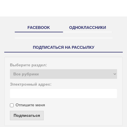
FACEBOOK
ОДНОКЛАССНИКИ
ПОДПИСАТЬСЯ НА РАССЫЛКУ
Выберите раздел:
Электронный адрес:
Отпишите меня
Подписаться