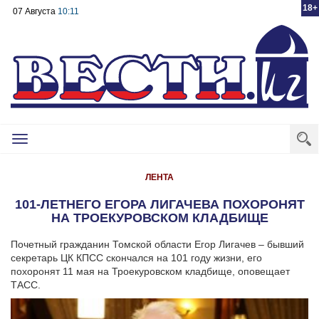
18+
07 Августа
10:11
Toggle
navigation
ЛЕНТА
101-ЛЕТНЕГО ЕГОРА ЛИГАЧЕВА ПОХОРОНЯТ
НА ТРОЕКУРОВСКОМ КЛАДБИЩЕ
Почетный гражданин Томской области Егор Лигачев – бывший
секретарь ЦК КПСС скончался на 101 году жизни, его
похоронят 11 мая на Троекуровском кладбище, оповещает
ТАСС.