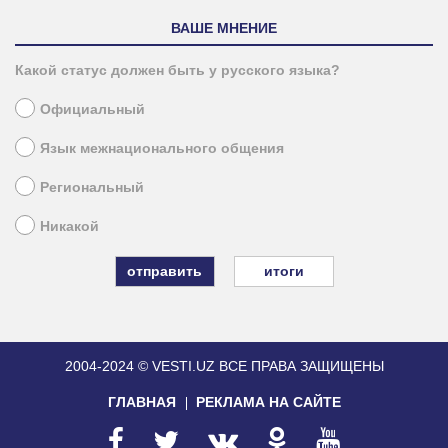
ВАШЕ МНЕНИЕ
Какой статус должен быть у русского языка?
Официальный
Язык межнационального общения
Региональный
Никакой
итоги
2004-2024 © VESTI.UZ
ВСЕ ПРАВА ЗАЩИЩЕНЫ
ГЛАВНАЯ
РЕКЛАМА НА САЙТЕ