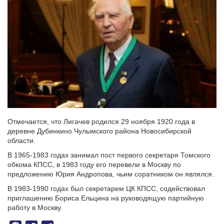
Отмечается, что Лигачев родился 29 ноября 1920 года в
деревне Дубинкино Чулымского района Новосибирской
области.
В 1965-1983 годах занимал пост первого секретаря Томского
обкома КПСС, в 1983 году его перевели в Москву по
предложению Юрия Андропова, чьим соратником он являлся.
В 1983-1990 годах был секретарем ЦК КПСС, содействовал
приглашению Бориса Ельцина на руководящую партийную
работу в Москву.