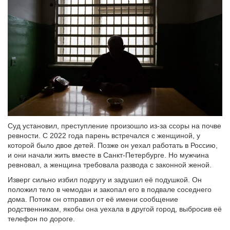
Суд установил, преступление произошло из-за ссоры на почве
ревности. С 2022 года парень встречался с женщиной, у
которой было двое детей. Позже он уехал работать в Россию,
и они начали жить вместе в Санкт-Петербурге. Но мужчина
ревновал, а женщина требовала развода с законной женой.
Изверг сильно избил подругу и задушил её подушкой. Он
положил тело в чемодан и закопал его в подвале соседнего
дома. Потом он отправил от её имени сообщение
родственникам, якобы она уехала в другой город, выбросив её
телефон по дороге.