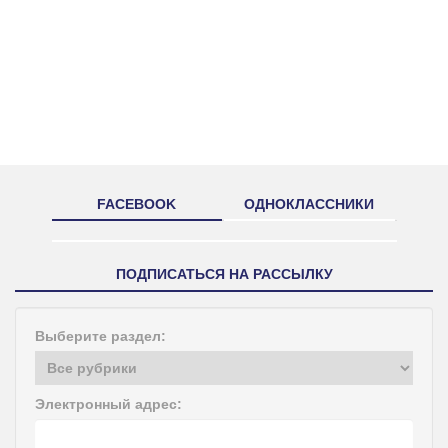
FACEBOOK
ОДНОКЛАССНИКИ
ПОДПИСАТЬСЯ НА РАССЫЛКУ
Выберите раздел:
Электронный адрес: