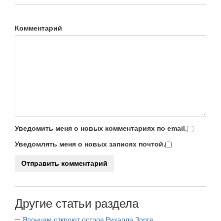
Комментарий
Уведомить меня о новых комментариях по email.
Уведомлять меня о новых записях почтой.
Другие статьи раздела
Японцам откроют остров Рихарда Зорге