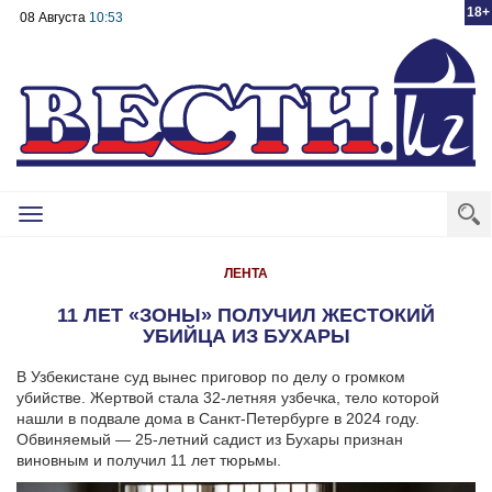
18+
08 Августа
10:53
Toggle
navigation
ЛЕНТА
11 ЛЕТ «ЗОНЫ» ПОЛУЧИЛ ЖЕСТОКИЙ
УБИЙЦА ИЗ БУХАРЫ
В Узбекистане суд вынес приговор по делу о громком
убийстве. Жертвой стала 32-летняя узбечка, тело которой
нашли в подвале дома в Санкт-Петербурге в 2024 году.
Обвиняемый — 25-летний садист из Бухары признан
виновным и получил 11 лет тюрьмы.