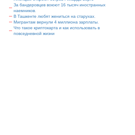
За бандеровцев воюют 16 тысяч иностранных
наемников.
В Ташкенте любят жениться на старухах.
Мигрантам вернули 4 миллиона зарплаты.
Что такое криптокарта и как использовать в
повседневной жизни