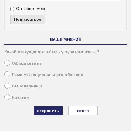
Отпишите меня
Подписаться
ВАШЕ МНЕНИЕ
Какой статус должен быть у русского языка?
Официальный
Язык межнационального общения
Региональный
Никакой
итоги