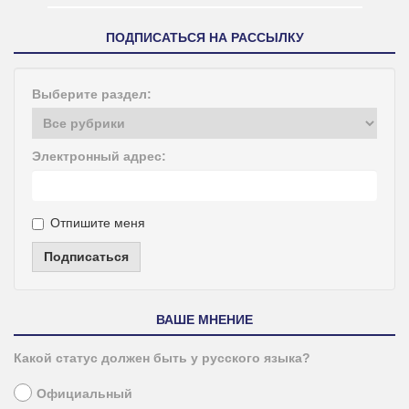
ПОДПИСАТЬСЯ НА РАССЫЛКУ
Выберите раздел:
Электронный адрес:
Отпишите меня
Подписаться
ВАШЕ МНЕНИЕ
Какой статус должен быть у русского языка?
Официальный