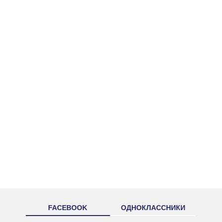
FACEBOOK
ОДНОКЛАССНИКИ