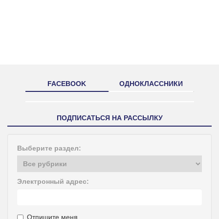
FACEBOOK
ОДНОКЛАССНИКИ
ПОДПИСАТЬСЯ НА РАССЫЛКУ
Выберите раздел:
Электронный адрес:
Отпишите меня