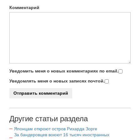
Комментарий
Уведомить меня о новых комментариях по email.
Уведомлять меня о новых записях почтой.
Другие статьи раздела
Японцам откроют остров Рихарда Зорге
За бандеровцев воюют 16 тысяч иностранных