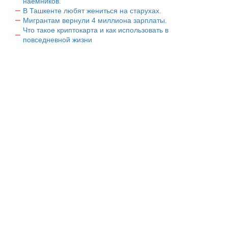
наемников.
В Ташкенте любят жениться на старухах.
Мигрантам вернули 4 миллиона зарплаты.
Что такое криптокарта и как использовать в
повседневной жизни