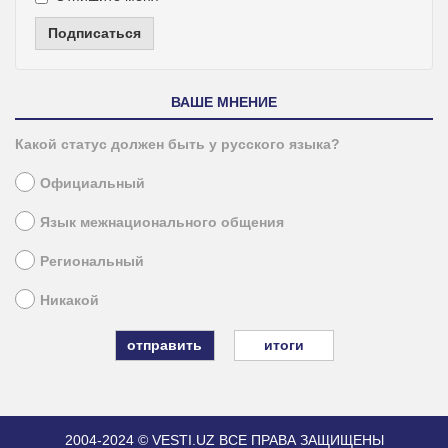
Подписаться
ВАШЕ МНЕНИЕ
Какой статус должен быть у русского языка?
Официальный
Язык межнационального общения
Региональный
Никакой
итоги
2004-2024 © VESTI.UZ
ВСЕ ПРАВА ЗАЩИЩЕНЫ