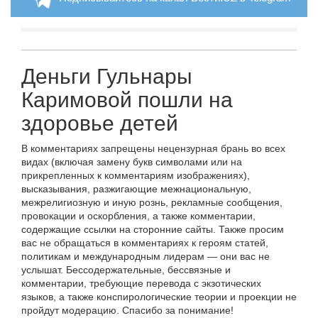
Деньги Гульнары
Каримовой пошли на
здоровье детей
В комментариях запрещены нецензурная брань во всех
видах (включая замену букв символами или на
прикрепленных к комментариям изображениях),
высказывания, разжигающие межнациональную,
межрелигиозную и иную рознь, рекламные сообщения,
провокации и оскорбления, а также комментарии,
содержащие ссылки на сторонние сайты. Также просим
вас не обращаться в комментариях к героям статей,
политикам и международным лидерам — они вас не
услышат. Бессодержательные, бессвязные и
комментарии, требующие перевода с экзотических
языков, а также конспирологические теории и проекции не
пройдут модерацию. Спасибо за понимание!