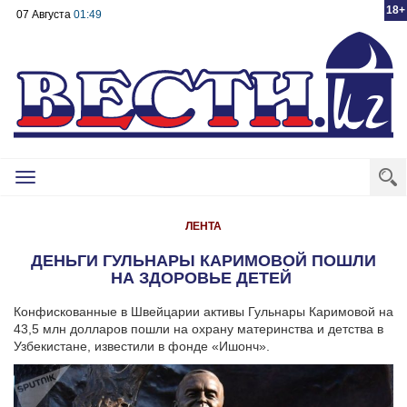
18+
07 Августа
01:49
Toggle
navigation
ЛЕНТА
ДЕНЬГИ ГУЛЬНАРЫ КАРИМОВОЙ ПОШЛИ
НА ЗДОРОВЬЕ ДЕТЕЙ
Конфискованные в Швейцарии активы Гульнары Каримовой на
43,5 млн долларов пошли на охрану материнства и детства в
Узбекистане, известили в фонде «Ишонч».