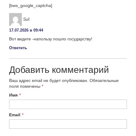
[bws_google_captcha]
Sul
:
17.07.2026 в 09:44
Вот видите -напользу пошло государству!
Ответить
Добавить комментарий
Ваш адрес email не будет опубликован.
Обязательные
поля помечены
*
Имя
*
Email
*