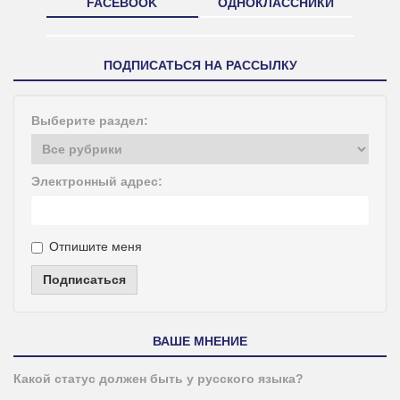
FACEBOOK
ОДНОКЛАССНИКИ
ПОДПИСАТЬСЯ НА РАССЫЛКУ
Выберите раздел:
Электронный адрес:
Отпишите меня
Подписаться
ВАШЕ МНЕНИЕ
Какой статус должен быть у русского языка?