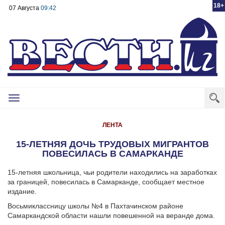
18+
07 Августа
09:42
Toggle
navigation
ЛЕНТА
15-ЛЕТНЯЯ ДОЧЬ ТРУДОВЫХ МИГРАНТОВ
ПОВЕСИЛАСЬ В САМАРКАНДЕ
15-летняя школьница, чьи родители находились на заработках
за границей, повесилась в Самарканде, сообщает местное
издание.
Восьмиклассницу школы №4 в Пахтачинском районе
Самаркандской области нашли повешенной на веранде дома.