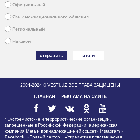
Официальный
Язык межнационального общения
Региональный
Никакой
итоги
2004-2024 © VESTI.UZ
ВСЕ ПРАВА ЗАЩИЩЕНЫ
ГЛАВНАЯ
РЕКЛАМА НА САЙТЕ
* Экстремистские и террористические организации,
запрещенные в Российской Федерации: американская
компания Meta и принадлежащие ей соцсети Instagram и
Facebook, «Правый сектор», «Украинская повстанческая