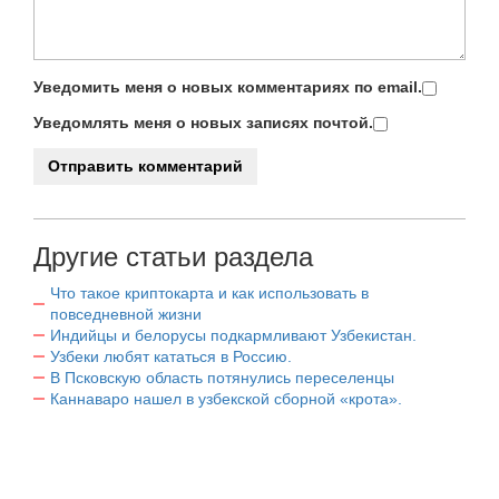
Уведомить меня о новых комментариях по email.
Уведомлять меня о новых записях почтой.
Другие статьи раздела
Что такое криптокарта и как использовать в
повседневной жизни
Индийцы и белорусы подкармливают Узбекистан.
Узбеки любят кататься в Россию.
В Псковскую область потянулись переселенцы
Каннаваро нашел в узбекской сборной «крота».