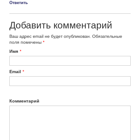
Ответить
Добавить комментарий
Ваш адрес email не будет опубликован.
Обязательные
поля помечены
*
Имя
*
Email
*
Комментарий