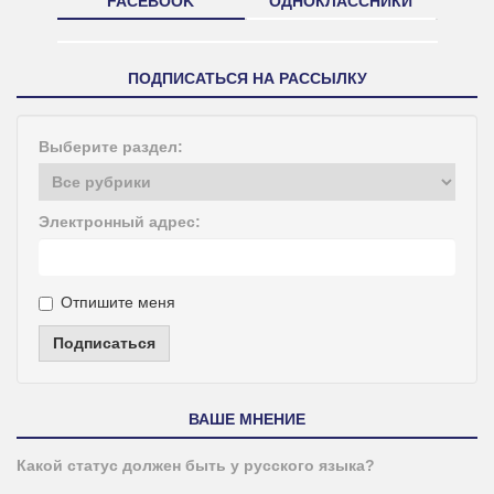
FACEBOOK
ОДНОКЛАССНИКИ
ПОДПИСАТЬСЯ НА РАССЫЛКУ
Выберите раздел:
Электронный адрес:
Отпишите меня
Подписаться
ВАШЕ МНЕНИЕ
Какой статус должен быть у русского языка?