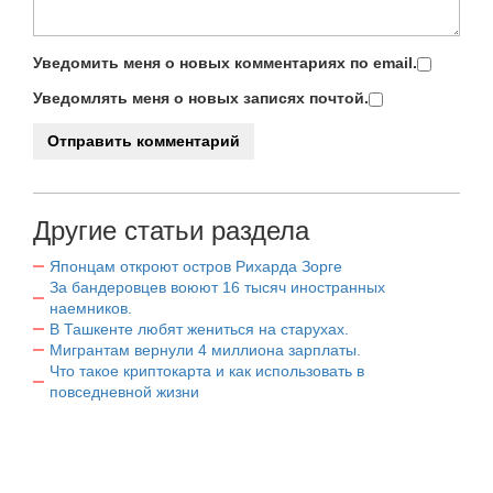
Уведомить меня о новых комментариях по email.
Уведомлять меня о новых записях почтой.
Другие статьи раздела
Японцам откроют остров Рихарда Зорге
За бандеровцев воюют 16 тысяч иностранных
наемников.
В Ташкенте любят жениться на старухах.
Мигрантам вернули 4 миллиона зарплаты.
Что такое криптокарта и как использовать в
повседневной жизни