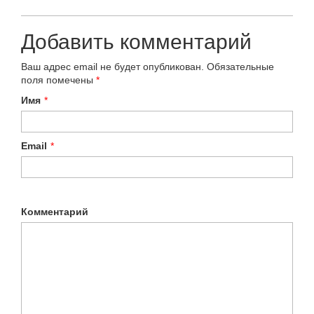
Добавить комментарий
Ваш адрес email не будет опубликован.
Обязательные
поля помечены
*
Имя
*
Email
*
Комментарий