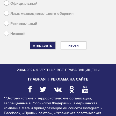
Официальный
Язык межнационального общения
Региональный
Никакой
итоги
2004-2024 © VESTI.UZ
ВСЕ ПРАВА ЗАЩИЩЕНЫ
ГЛАВНАЯ
РЕКЛАМА НА САЙТЕ
* Экстремистские и террористические организации,
запрещенные в Российской Федерации: американская
компания Meta и принадлежащие ей соцсети Instagram и
Facebook, «Правый сектор», «Украинская повстанческая