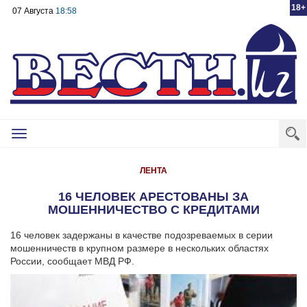
18+
07 Августа
18:58
Toggle
navigation
ЛЕНТА
16 ЧЕЛОВЕК АРЕСТОВАНЫ ЗА
МОШЕННИЧЕСТВО С КРЕДИТАМИ
16 человек задержаны в качестве подозреваемых в серии
мошенничеств в крупном размере в нескольких областях
России, сообщает МВД РФ.