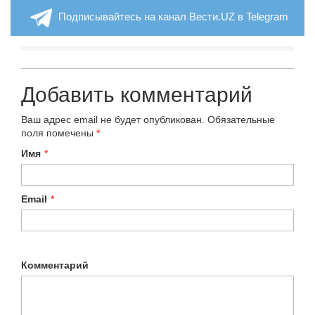
Подписывайтесь на канал Вести.UZ в Telegram
Добавить комментарий
Ваш адрес email не будет опубликован.
Обязательные
поля помечены
*
Имя
*
Email
*
Комментарий