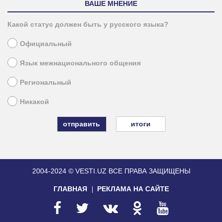
ВАШЕ МНЕНИЕ
Какой статус должен быть у русского языка?
Официальный
Язык межнационального общения
Региональный
Никакой
итоги
2004-2024 © VESTI.UZ
ВСЕ ПРАВА ЗАЩИЩЕНЫ
ГЛАВНАЯ
РЕКЛАМА НА САЙТЕ