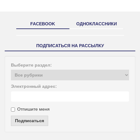
FACEBOOK
ОДНОКЛАССНИКИ
ПОДПИСАТЬСЯ НА РАССЫЛКУ
Выберите раздел:
Электронный адрес:
Отпишите меня
Подписаться