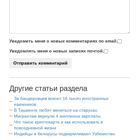
Уведомить меня о новых комментариях по email.
Уведомлять меня о новых записях почтой.
Другие статьи раздела
За бандеровцев воюют 16 тысяч иностранных
наемников.
В Ташкенте любят жениться на старухах.
Мигрантам вернули 4 миллиона зарплаты.
Что такое криптокарта и как использовать в
повседневной жизни
Индийцы и белорусы подкармливают Узбекистан.