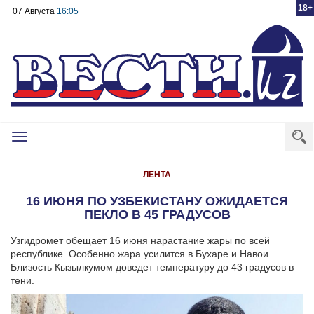
18+
07 Августа
16:05
Toggle
navigation
ЛЕНТА
16 ИЮНЯ ПО УЗБЕКИСТАНУ ОЖИДАЕТСЯ
ПЕКЛО В 45 ГРАДУСОВ
Узгидромет обещает 16 июня нарастание жары по всей
республике. Особенно жара усилится в Бухаре и Навои.
Близость Кызылкумом доведет температуру до 43 градусов в
тени.