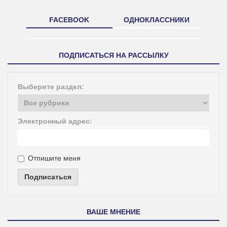
FACEBOOK
ОДНОКЛАССНИКИ
ПОДПИСАТЬСЯ НА РАССЫЛКУ
Выберите раздел:
Электронный адрес:
Отпишите меня
Подписаться
ВАШЕ МНЕНИЕ