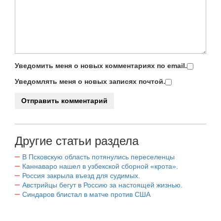
Уведомить меня о новых комментариях по email.
Уведомлять меня о новых записях почтой.
Другие статьи раздела
В Псковскую область потянулись переселенцы
Каннаваро нашел в узбекской сборной «крота».
Россия закрыла въезд для судимых.
Австрийцы бегут в Россию за настоящей жизнью.
Синдаров блистал в матче против США