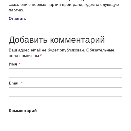
сожалению первые партии проиграли, ждем следующую
партию.
Ответить
Добавить комментарий
Ваш адрес email не будет опубликован.
Обязательные
поля помечены
*
Имя
*
Email
*
Комментарий