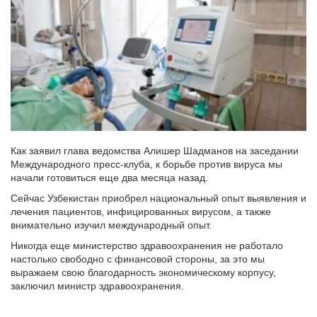
Как заявил глава ведомства Алишер Шадманов на заседании
Международного пресс-клуба, к борьбе против вируса мы
начали готовиться еще два месяца назад.
Сейчас Узбекистан приобрел национальный опыт выявления и
лечения пациентов, инфицированных вирусом, а также
внимательно изучил международный опыт.
Никогда еще министерство здравоохранения не работало
настолько свободно с финансовой стороны, за это мы
выражаем свою благодарность экономическому корпусу,
заключил министр здравоохранения.