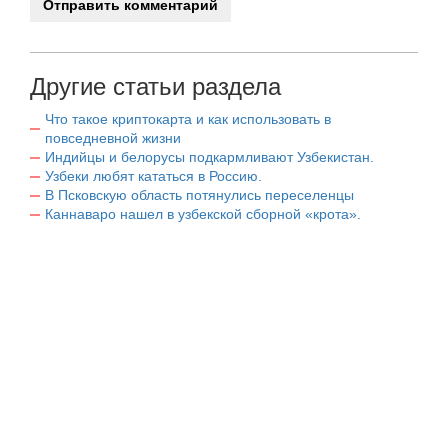
Другие статьи раздела
Что такое криптокарта и как использовать в
повседневной жизни
Индийцы и белорусы подкармливают Узбекистан.
Узбеки любят кататься в Россию.
В Псковскую область потянулись переселенцы
Каннаваро нашел в узбекской сборной «крота».