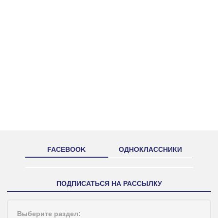
FACEBOOK
ОДНОКЛАССНИКИ
ПОДПИСАТЬСЯ НА РАССЫЛКУ
Выберите раздел: