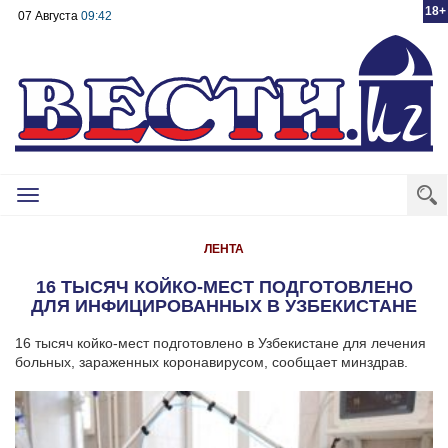
18+
07 Августа
09:42
Toggle
navigation
ЛЕНТА
16 ТЫСЯЧ КОЙКО-МЕСТ ПОДГОТОВЛЕНО
ДЛЯ ИНФИЦИРОВАННЫХ В УЗБЕКИСТАНЕ
16 тысяч койко-мест подготовлено в Узбекистане для лечения
больных, зараженных коронавирусом, сообщает минздрав.