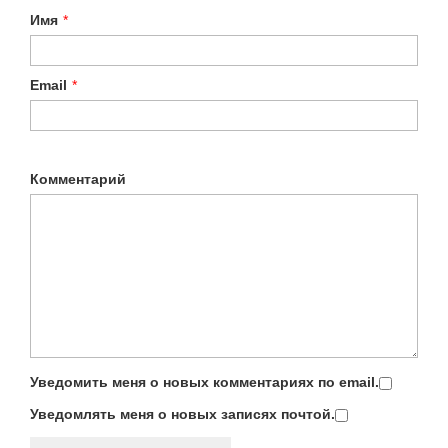
Имя
*
Email
*
Комментарий
Уведомить меня о новых комментариях по email.
Уведомлять меня о новых записях почтой.