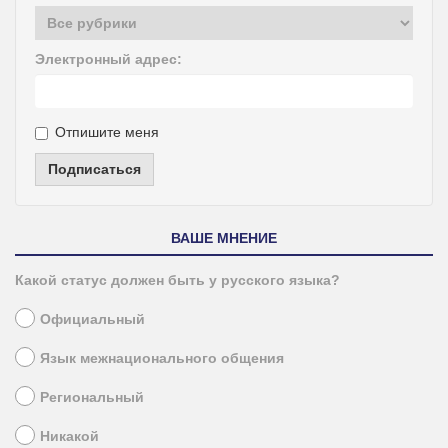
Электронный адрес:
Отпишите меня
Подписаться
ВАШЕ МНЕНИЕ
Какой статус должен быть у русского языка?
Официальный
Язык межнационального общения
Региональный
Никакой