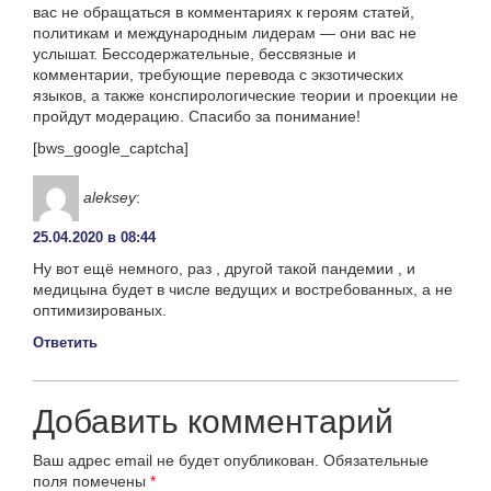
вас не обращаться в комментариях к героям статей,
политикам и международным лидерам — они вас не
услышат. Бессодержательные, бессвязные и
комментарии, требующие перевода с экзотических
языков, а также конспирологические теории и проекции не
пройдут модерацию. Спасибо за понимание!
[bws_google_captcha]
aleksey
:
25.04.2020 в 08:44
Ну вот ещё немного, раз , другой такой пандемии , и
медицына будет в числе ведущих и востребованных, а не
оптимизированых.
Ответить
Добавить комментарий
Ваш адрес email не будет опубликован.
Обязательные
поля помечены
*