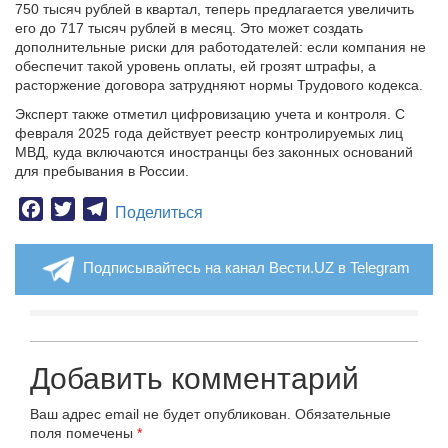
750 тысяч рублей в квартал, теперь предлагается увеличить
его до 717 тысяч рублей в месяц. Это может создать
дополнительные риски для работодателей: если компания не
обеспечит такой уровень оплаты, ей грозят штрафы, а
расторжение договора затрудняют нормы Трудового кодекса.
Эксперт также отметил цифровизацию учета и контроля. С
февраля 2025 года действует реестр контролируемых лиц
МВД, куда включаются иностранцы без законных оснований
для пребывания в России.
Facebook
Twitter
Telegram
Поделиться
Подписывайтесь на канал Вести.UZ в Telegram
Добавить комментарий
Ваш адрес email не будет опубликован.
Обязательные
поля помечены
*