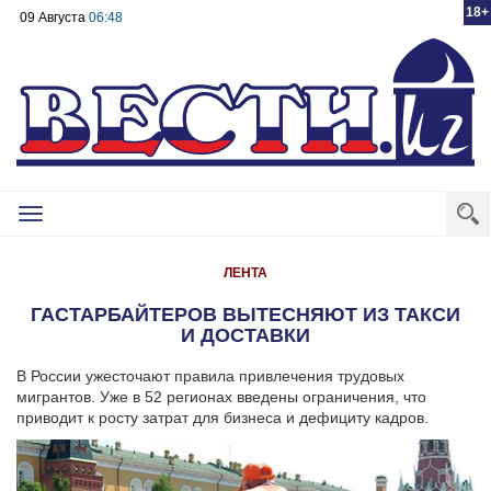
18+
09 Августа
06:48
Toggle
navigation
ЛЕНТА
ГАСТАРБАЙТЕРОВ ВЫТЕСНЯЮТ ИЗ ТАКСИ
И ДОСТАВКИ
В России ужесточают правила привлечения трудовых
мигрантов. Уже в 52 регионах введены ограничения, что
приводит к росту затрат для бизнеса и дефициту кадров.