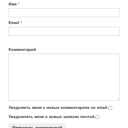
Имя
*
Email
*
Комментарий
Уведомить меня о новых комментариях по email.
Уведомлять меня о новых записях почтой.