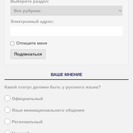
Выберите раздел:
Электронный адрес:
Отпишите меня
Подписаться
ВАШЕ МНЕНИЕ
Какой статус должен быть у русского языка?
Официальный
Язык межнационального общения
Региональный