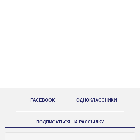
FACEBOOK
ОДНОКЛАССНИКИ
ПОДПИСАТЬСЯ НА РАССЫЛКУ