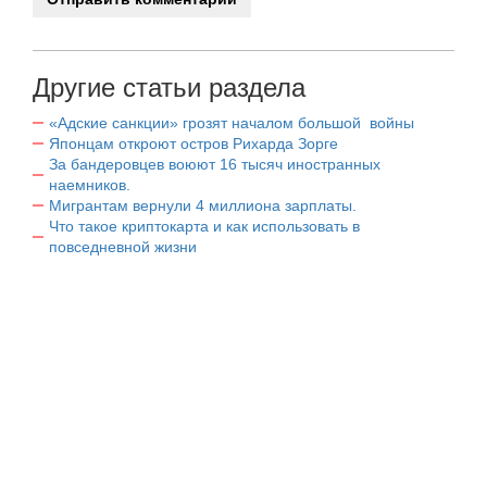
Другие статьи раздела
«Адские санкции» грозят началом большой войны
Японцам откроют остров Рихарда Зорге
За бандеровцев воюют 16 тысяч иностранных
наемников.
Мигрантам вернули 4 миллиона зарплаты.
Что такое криптокарта и как использовать в
повседневной жизни