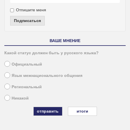
Отпишите меня
Подписаться
ВАШЕ МНЕНИЕ
Какой статус должен быть у русского языка?
Официальный
Язык межнационального общения
Региональный
Никакой
итоги