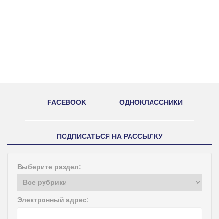
FACEBOOK
ОДНОКЛАССНИКИ
ПОДПИСАТЬСЯ НА РАССЫЛКУ
Выберите раздел:
Электронный адрес: