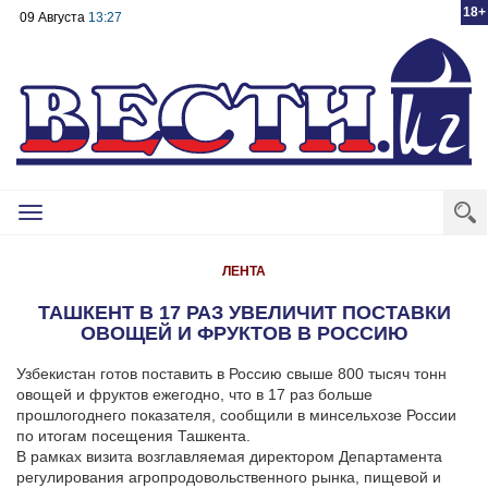
18+
09 Августа
13:27
Toggle
navigation
ЛЕНТА
ТАШКЕНТ В 17 РАЗ УВЕЛИЧИТ ПОСТАВКИ
ОВОЩЕЙ И ФРУКТОВ В РОССИЮ
Узбекистан готов поставить в Россию свыше 800 тысяч тонн
овощей и фруктов ежегодно, что в 17 раз больше
прошлогоднего показателя, сообщили в минсельхозе России
по итогам посещения Ташкента.
В рамках визита возглавляемая директором Департамента
регулирования агропродовольственного рынка, пищевой и