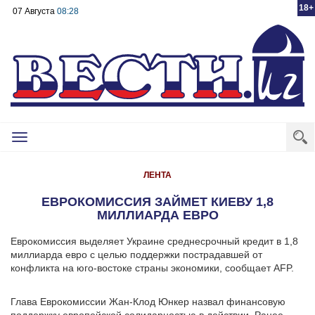
18+
07 Августа
08:28
Toggle
navigation
ЛЕНТА
ЕВРОКОМИССИЯ ЗАЙМЕТ КИЕВУ 1,8
МИЛЛИАРДА ЕВРО
Еврокомиссия выделяет Украине среднесрочный кредит в 1,8
миллиарда евро с целью поддержки пострадавшей от
конфликта на юго-востоке страны экономики, сообщает AFP.
Глава Еврокомиссии Жан-Клод Юнкер назвал финансовую