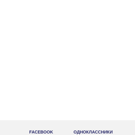
FACEBOOK
ОДНОКЛАССНИКИ