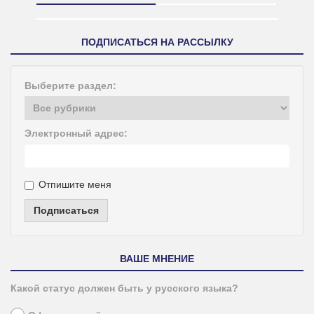
ПОДПИСАТЬСЯ НА РАССЫЛКУ
Выберите раздел:
Электронный адрес:
Отпишите меня
Подписаться
ВАШЕ МНЕНИЕ
Какой статус должен быть у русского языка?