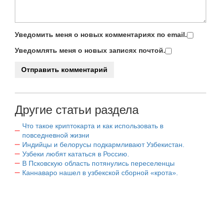
Уведомить меня о новых комментариях по email.
Уведомлять меня о новых записях почтой.
Другие статьи раздела
Что такое криптокарта и как использовать в
повседневной жизни
Индийцы и белорусы подкармливают Узбекистан.
Узбеки любят кататься в Россию.
В Псковскую область потянулись переселенцы
Каннаваро нашел в узбекской сборной «крота».