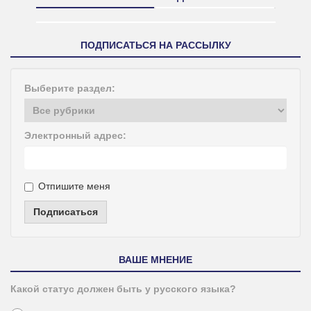
ПОДПИСАТЬСЯ НА РАССЫЛКУ
Выберите раздел:
Электронный адрес:
Отпишите меня
Подписаться
ВАШЕ МНЕНИЕ
Какой статус должен быть у русского языка?