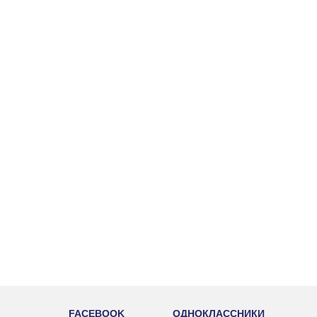
FACEBOOK
ОДНОКЛАССНИКИ