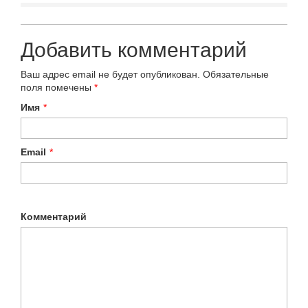
Добавить комментарий
Ваш адрес email не будет опубликован.
Обязательные
поля помечены
*
Имя
*
Email
*
Комментарий