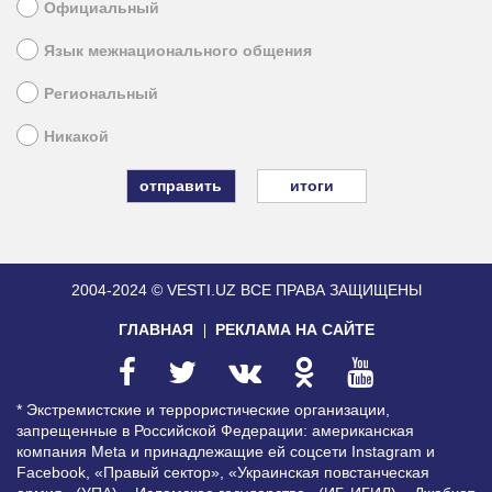
Официальный
Язык межнационального общения
Региональный
Никакой
итоги
2004-2024 © VESTI.UZ
ВСЕ ПРАВА ЗАЩИЩЕНЫ
ГЛАВНАЯ
РЕКЛАМА НА САЙТЕ
* Экстремистские и террористические организации,
запрещенные в Российской Федерации: американская
компания Meta и принадлежащие ей соцсети Instagram и
Facebook, «Правый сектор», «Украинская повстанческая