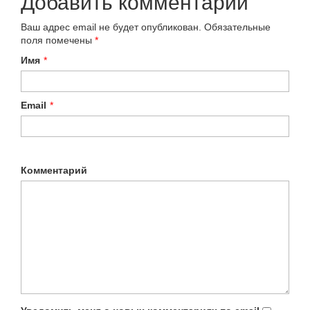
Добавить комментарий
Ваш адрес email не будет опубликован.
Обязательные
поля помечены
*
Имя
*
Email
*
Комментарий