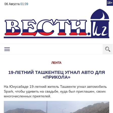
18+
06 Августа
01:09
Toggle
navigation
ЛЕНТА
19-ЛЕТНИЙ ТАШКЕНТЕЦ УГНАЛ АВТО ДЛЯ
«ПРИКОЛА»
На Юнусабаде 19-летний житель Ташкенте угнал автомобиль
Spark, чтобы удивить на свадьбе, куда был приглашен, своих
многочисленных приятелей.