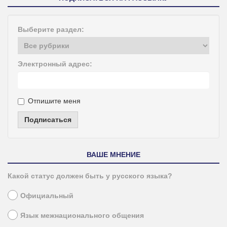
Выберите раздел:
Электронный адрес:
Отпишите меня
Подписаться
ВАШЕ МНЕНИЕ
Какой статус должен быть у русского языка?
Официальный
Язык межнационального общения