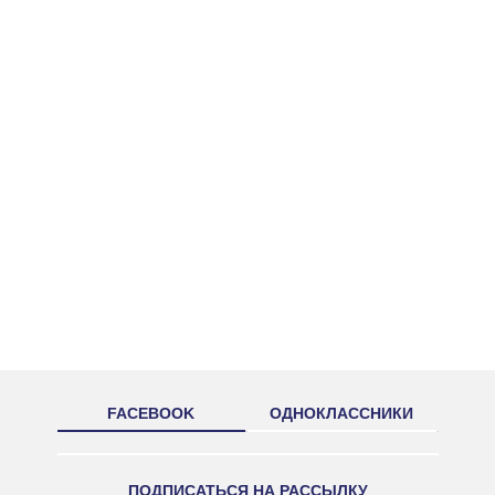
FACEBOOK
ОДНОКЛАССНИКИ
ПОДПИСАТЬСЯ НА РАССЫЛКУ