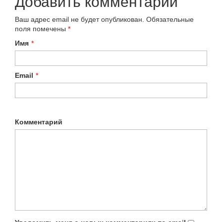
Добавить комментарий
Ваш адрес email не будет опубликован.
Обязательные
поля помечены
*
Имя
*
Email
*
Комментарий