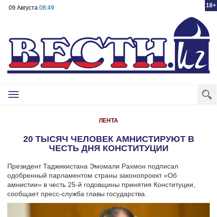
18+
09 Августа
08:49
Toggle
navigation
ЛЕНТА
20 ТЫСЯЧ ЧЕЛОВЕК АМНИСТИРУЮТ В
ЧЕСТЬ ДНЯ КОНСТИТУЦИИ
Президент Таджикистана Эмомали Рахмон подписал
одобренный парламентом страны законопроект «Об
амнистии» в честь 25-й годовщины принятия Конституции,
сообщает пресс-служба главы государства.