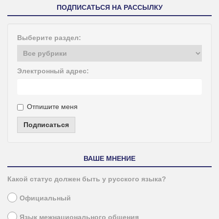
ПОДПИСАТЬСЯ НА РАССЫЛКУ
Выберите раздел:
Электронный адрес:
Отпишите меня
Подписаться
ВАШЕ МНЕНИЕ
Какой статус должен быть у русского языка?
Официальный
Язык межнационального общения