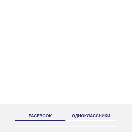
FACEBOOK
ОДНОКЛАССНИКИ