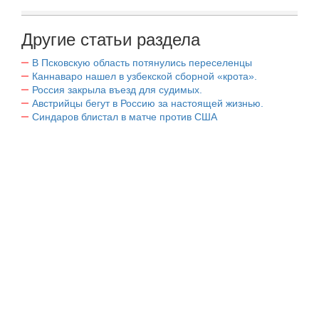
Другие статьи раздела
В Псковскую область потянулись переселенцы
Каннаваро нашел в узбекской сборной «крота».
Россия закрыла въезд для судимых.
Австрийцы бегут в Россию за настоящей жизнью.
Синдаров блистал в матче против США