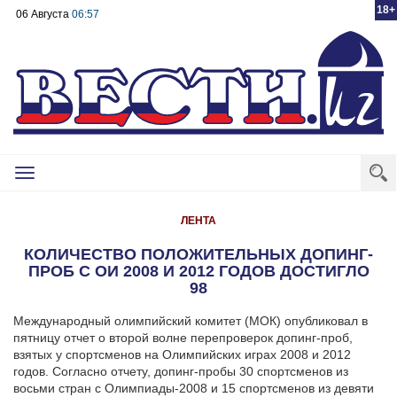
18+
06 Августа
06:57
Toggle
navigation
ЛЕНТА
КОЛИЧЕСТВО ПОЛОЖИТЕЛЬНЫХ ДОПИНГ-
ПРОБ С ОИ 2008 И 2012 ГОДОВ ДОСТИГЛО
98
Международный олимпийский комитет (МОК) опубликовал в
пятницу отчет о второй волне перепроверок допинг-проб,
взятых у спортсменов на Олимпийских играх 2008 и 2012
годов. Согласно отчету, допинг-пробы 30 спортсменов из
восьми стран с Олимпиады-2008 и 15 спортсменов из девяти