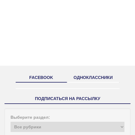
FACEBOOK
ОДНОКЛАССНИКИ
ПОДПИСАТЬСЯ НА РАССЫЛКУ
Выберите раздел: