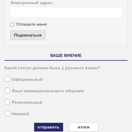
Электронный адрес:
Отпишите меня
Подписаться
ВАШЕ МНЕНИЕ
Какой статус должен быть у русского языка?
Официальный
Язык межнационального общения
Региональный
Никакой
итоги