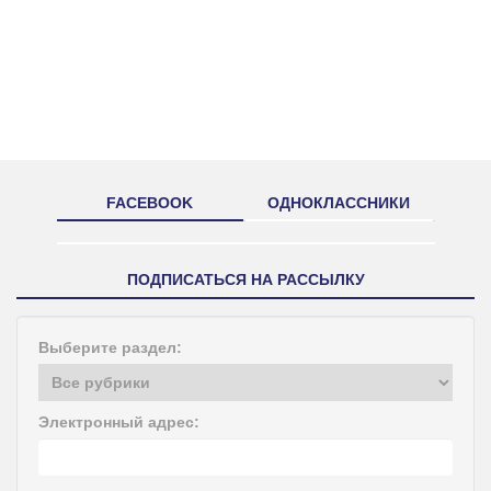
FACEBOOK
ОДНОКЛАССНИКИ
ПОДПИСАТЬСЯ НА РАССЫЛКУ
Выберите раздел:
Электронный адрес: