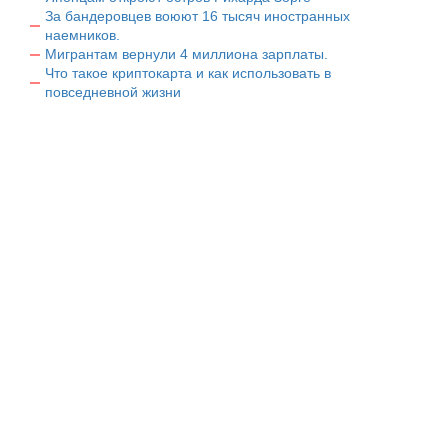
За бандеровцев воюют 16 тысяч иностранных
наемников.
Мигрантам вернули 4 миллиона зарплаты.
Что такое криптокарта и как использовать в
повседневной жизни