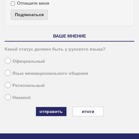
Отпишите меня
Подписаться
ВАШЕ МНЕНИЕ
Какой статус должен быть у русского языка?
Официальный
Язык межнационального общения
Региональный
Никакой
итоги