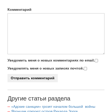
Комментарий
Уведомить меня о новых комментариях по email.
Уведомлять меня о новых записях почтой.
Другие статьи раздела
«Адские санкции» грозят началом большой войны
Японцам откроют остров Рихарда Зорге