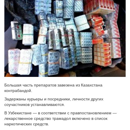
Большая часть препаратов завезена из Казахстана
контрабандой.
Задержаны курьеры и посредники, личности других
соучастников устанавливаются.
В Узбекистане — в соответствии с правпостановлением —
лекарственное средство трамадол включено в список
наркотических средств.