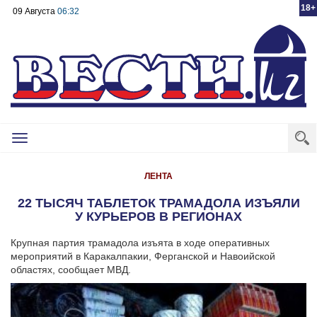
18+
09 Августа
06:32
Toggle
navigation
ЛЕНТА
22 ТЫСЯЧ ТАБЛЕТОК ТРАМАДОЛА ИЗЪЯЛИ
У КУРЬЕРОВ В РЕГИОНАХ
Крупная партия трамадола изъята в ходе оперативных
мероприятий в Каракалпакии, Ферганской и Навоийской
областях, сообщает МВД.