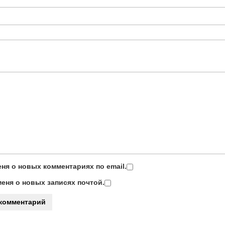
ня о новых комментариях по email.
еня о новых записях почтой.