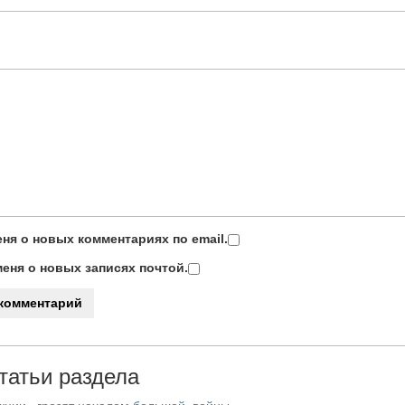
ня о новых комментариях по email.
еня о новых записях почтой.
татьи раздела