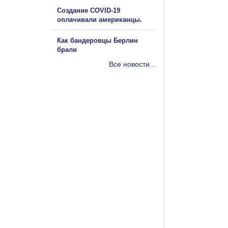
Создание COVID-19
оплачивали американцы.
Как бандеровцы Берлин
брали
Все новости...