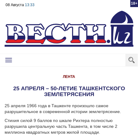
18+
08 Августа
13:33
Toggle
navigation
ЛЕНТА
25 АПРЕЛЯ – 50-ЛЕТИЕ ТАШКЕНТСКОГО
ЗЕМЛЕТРЯСЕНИЯ
25 апреля 1966 года в Ташкенте произошло самое
разрушительное в современной истории землетрясение.
Стихия силой 9 баллов по шкале Рихтера полностью
разрушила центральную часть Ташкента, в том числе 2
миллиона квадратных метров жилой площади.