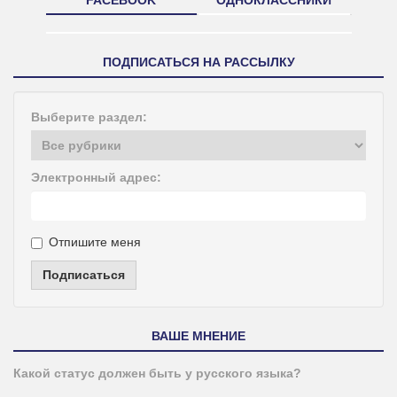
ПОДПИСАТЬСЯ НА РАССЫЛКУ
Выберите раздел:
Электронный адрес:
Отпишите меня
Подписаться
ВАШЕ МНЕНИЕ
Какой статус должен быть у русского языка?