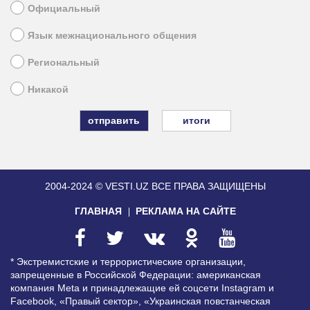
Официальный
Язык межнационального общения
Региональный
Никакой
итоги
2004-2024 © VESTI.UZ
ВСЕ ПРАВА ЗАЩИЩЕНЫ
ГЛАВНАЯ
РЕКЛАМА НА САЙТЕ
* Экстремистские и террористические организации,
запрещенные в Российской Федерации: американская
компания Meta и принадлежащие ей соцсети Instagram и
Facebook, «Правый сектор», «Украинская повстанческая