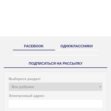
FACEBOOK
ОДНОКЛАССНИКИ
ПОДПИСАТЬСЯ НА РАССЫЛКУ
Выберите раздел:
Электронный адрес: