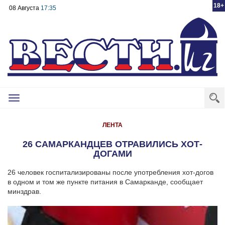
18+
08 Августа
17:35
Toggle
navigation
ЛЕНТА
26 САМАРКАНДЦЕВ ОТРАВИЛИСЬ ХОТ-
ДОГАМИ
26 человек госпитализированы после употребления хот-догов
в одном и том же пункте питания в Самарканде, сообщает
минздрав.