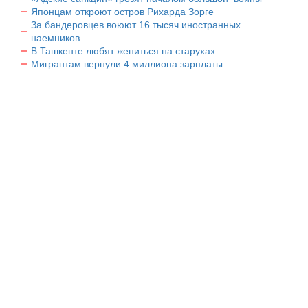
Японцам откроют остров Рихарда Зорге
За бандеровцев воюют 16 тысяч иностранных
наемников.
В Ташкенте любят жениться на старухах.
Мигрантам вернули 4 миллиона зарплаты.