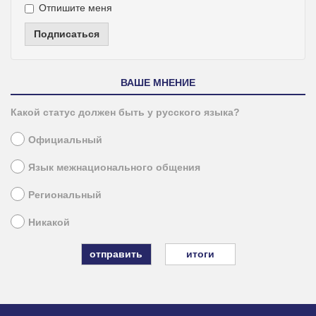
Отпишите меня
Подписаться
ВАШЕ МНЕНИЕ
Какой статус должен быть у русского языка?
Официальный
Язык межнационального общения
Региональный
Никакой
итоги