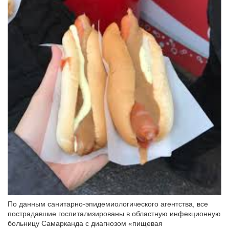
По данным санитарно-эпидемиологического агентства, все
пострадавшие госпитализированы в областную инфекционную
больницу Самарканда с диагнозом «пищевая