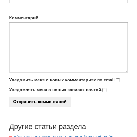
Комментарий
Уведомить меня о новых комментариях по email.
Уведомлять меня о новых записях почтой.
Другие статьи раздела
«Адские санкции» грозят началом большой войны