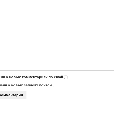
ня о новых комментариях по email.
еня о новых записях почтой.