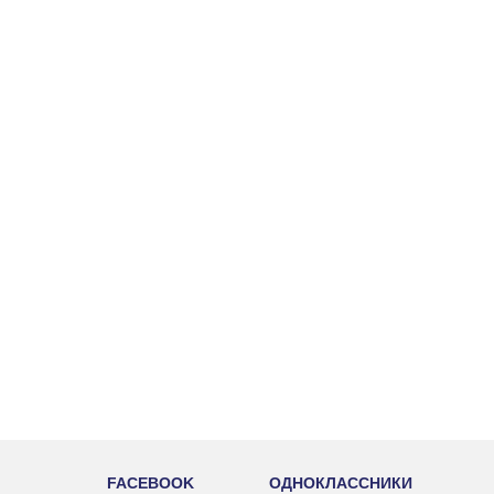
FACEBOOK
ОДНОКЛАССНИКИ