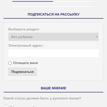
ПОДПИСАТЬСЯ НА РАССЫЛКУ
Выберите раздел:
Электронный адрес:
Отпишите меня
Подписаться
ВАШЕ МНЕНИЕ
Какой статус должен быть у русского языка?