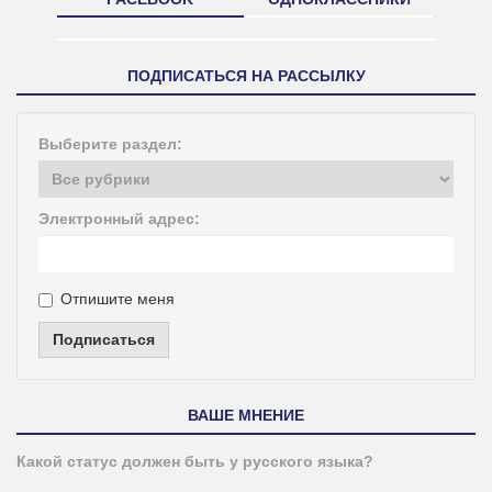
ПОДПИСАТЬСЯ НА РАССЫЛКУ
Выберите раздел:
Электронный адрес:
Отпишите меня
Подписаться
ВАШЕ МНЕНИЕ
Какой статус должен быть у русского языка?