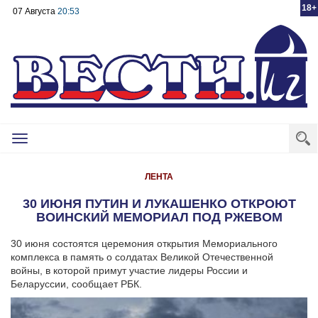
18+
07 Августа
20:53
Toggle
navigation
ЛЕНТА
30 ИЮНЯ ПУТИН И ЛУКАШЕНКО ОТКРОЮТ
ВОИНСКИЙ МЕМОРИАЛ ПОД РЖЕВОМ
30 июня состоятся церемония открытия Мемориального
комплекса в память о солдатах Великой Отечественной
войны, в которой примут участие лидеры России и
Беларуссии, сообщает РБК.