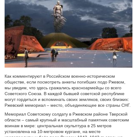
Как комментируют в Российском военно-историческом
обществе, если посмотреть анкеты погибших подо Ржевом,
мы увидим, что здесь сражались красноармейцы со всего
Советского Союза. В каждой бывшей советской республике
могут гордиться и вспоминать своих земляков, своих близких:
Ржевский мемориал – место, объединяющее все страны СНГ.
Мемориал Советскому солдату в Ржевском районе Тверской
области – самый крупный и масштабный памятник советским
воинам в мире: центральная скульптура в 25 метров
установлена на 10-метровом кургане, на месте