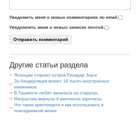
Уведомить меня о новых комментариях по email.
Уведомлять меня о новых записях почтой.
Другие статьи раздела
Японцам откроют остров Рихарда Зорге
За бандеровцев воюют 16 тысяч иностранных
наемников.
В Ташкенте любят жениться на старухах.
Мигрантам вернули 4 миллиона зарплаты.
Что такое криптокарта и как использовать в
повседневной жизни