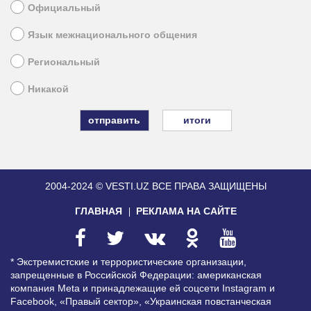
Официальный
Язык межнационального общения
Региональный
Никакой
итоги
2004-2024 © VESTI.UZ
ВСЕ ПРАВА ЗАЩИЩЕНЫ
ГЛАВНАЯ
РЕКЛАМА НА САЙТЕ
* Экстремистские и террористические организации,
запрещенные в Российской Федерации: американская
компания Meta и принадлежащие ей соцсети Instagram и
Facebook, «Правый сектор», «Украинская повстанческая