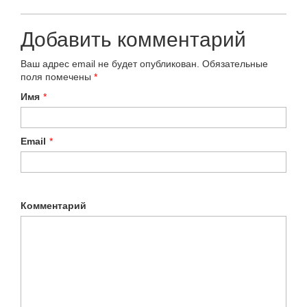
Добавить комментарий
Ваш адрес email не будет опубликован.
Обязательные
поля помечены
*
Имя
*
Email
*
Комментарий