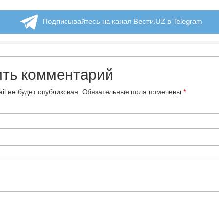
Подписывайтесь на канал Вести.UZ в Telegram
ить комментарий
il не будет опубликован.
Обязательные поля помечены
*