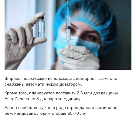
Шприцы невозможно использовать повторно. Также они
снабжены автоматическим дозатором.
Кроме того, планируется поставить 2,6 млн доз вакцины
AstraZeneca по 3 доллара за единицу.
Ранее сообщалось, что в ряде стран данная вакцина не
рекомендована людям старше 65-70 лет.