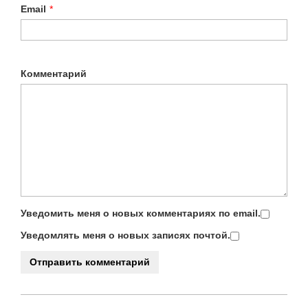
Email
*
Комментарий
Уведомить меня о новых комментариях по email.
Уведомлять меня о новых записях почтой.