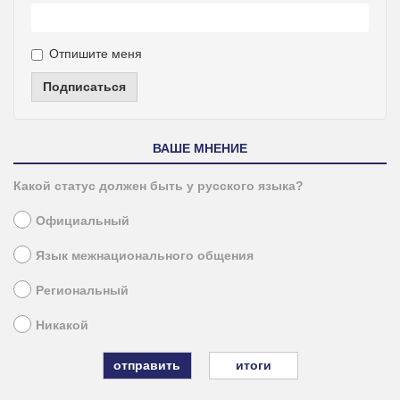
Отпишите меня
Подписаться
ВАШЕ МНЕНИЕ
Какой статус должен быть у русского языка?
Официальный
Язык межнационального общения
Региональный
Никакой
итоги