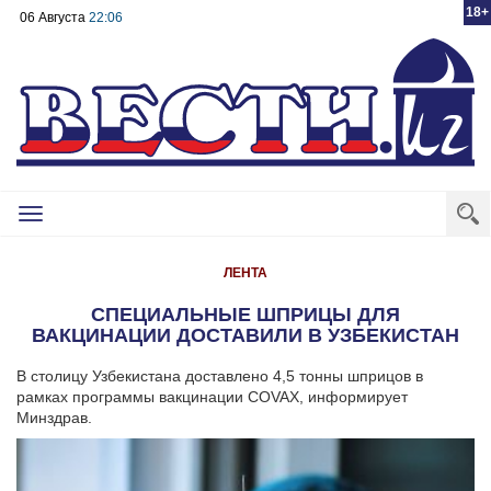
18+
06 Августа
22:06
Toggle
navigation
ЛЕНТА
СПЕЦИАЛЬНЫЕ ШПРИЦЫ ДЛЯ
ВАКЦИНАЦИИ ДОСТАВИЛИ В УЗБЕКИСТАН
В столицу Узбекистана доставлено 4,5 тонны шприцов в
рамках программы вакцинации COVAX, информирует
Минздрав.