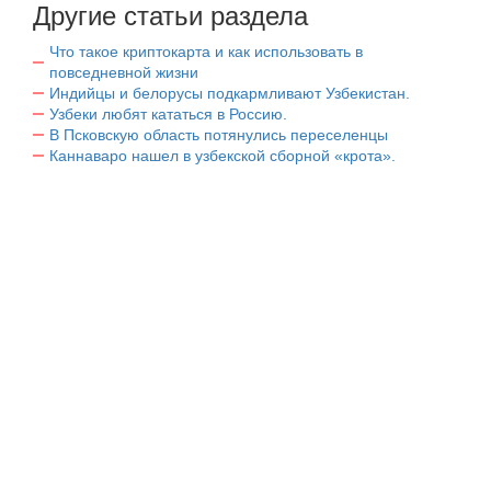
Другие статьи раздела
Что такое криптокарта и как использовать в
повседневной жизни
Индийцы и белорусы подкармливают Узбекистан.
Узбеки любят кататься в Россию.
В Псковскую область потянулись переселенцы
Каннаваро нашел в узбекской сборной «крота».