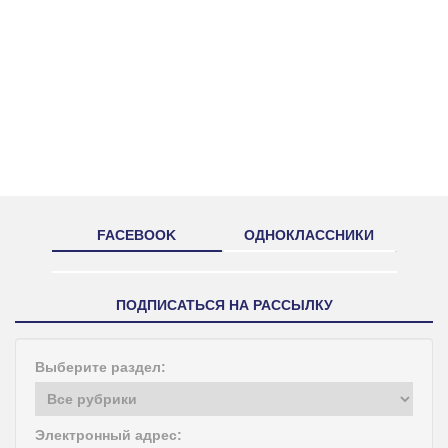
FACEBOOK
ОДНОКЛАССНИКИ
ПОДПИСАТЬСЯ НА РАССЫЛКУ
Выберите раздел:
Электронный адрес: