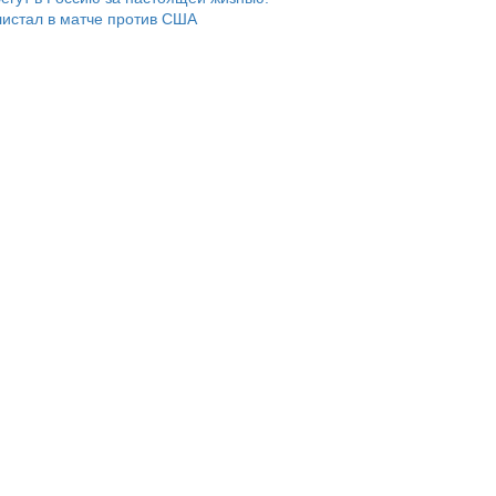
истал в матче против США