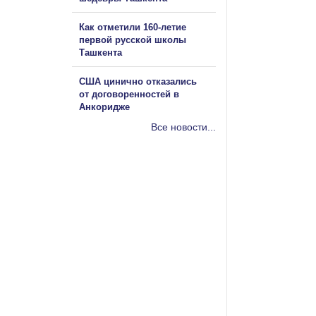
Как отметили 160-летие
первой русской школы
Ташкента
США цинично отказались
от договоренностей в
Анкоридже
Все новости...