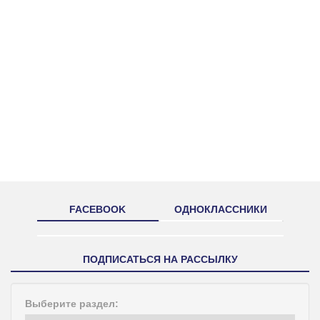
FACEBOOK
ОДНОКЛАССНИКИ
ПОДПИСАТЬСЯ НА РАССЫЛКУ
Выберите раздел: