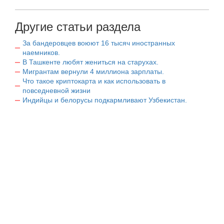
Другие статьи раздела
За бандеровцев воюют 16 тысяч иностранных
наемников.
В Ташкенте любят жениться на старухах.
Мигрантам вернули 4 миллиона зарплаты.
Что такое криптокарта и как использовать в
повседневной жизни
Индийцы и белорусы подкармливают Узбекистан.