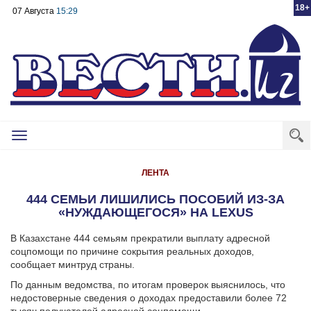
18+
07 Августа
15:29
Toggle
navigation
ЛЕНТА
444 СЕМЬИ ЛИШИЛИСЬ ПОСОБИЙ ИЗ-ЗА
«НУЖДАЮЩЕГОСЯ» НА LEXUS
В Казахстане 444 семьям прекратили выплату адресной
соцпомощи по причине сокрытия реальных доходов,
сообщает минтруд страны.
По данным ведомства, по итогам проверок выяснилось, что
недостоверные сведения о доходах предоставили более 72