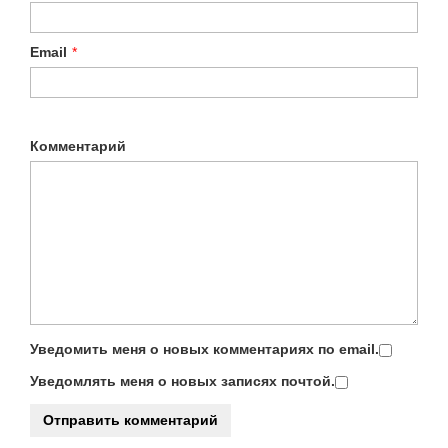
Email
*
Комментарий
Уведомить меня о новых комментариях по email.
Уведомлять меня о новых записях почтой.