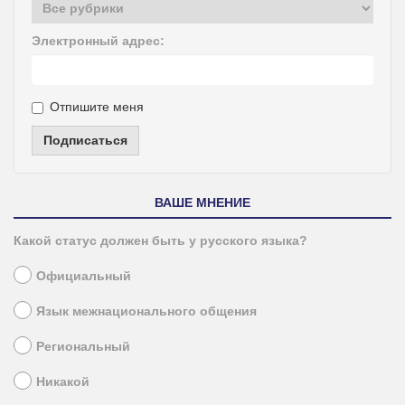
Электронный адрес:
Отпишите меня
Подписаться
ВАШЕ МНЕНИЕ
Какой статус должен быть у русского языка?
Официальный
Язык межнационального общения
Региональный
Никакой